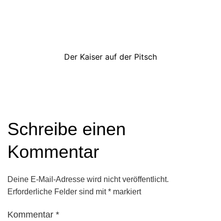
Der Kaiser auf der Pitsch
Schreibe einen
Kommentar
Deine E-Mail-Adresse wird nicht veröffentlicht.
Erforderliche Felder sind mit
*
markiert
Kommentar
*