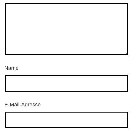
Name
E-Mail-Adresse