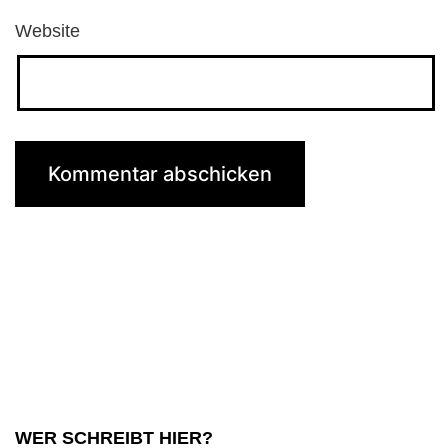
Website
WER SCHREIBT HIER?