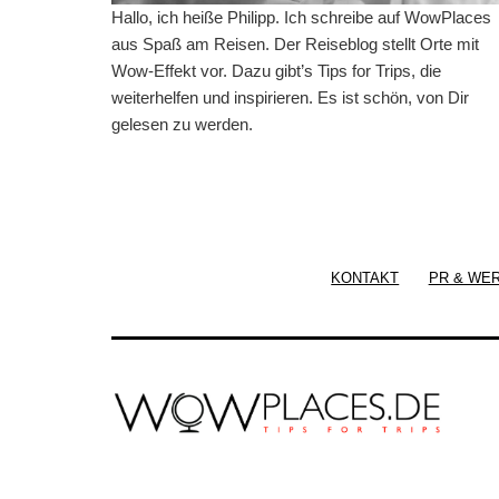
Hallo, ich heiße Philipp. Ich schreibe auf WowPlaces
aus Spaß am Reisen. Der Reiseblog stellt Orte mit
Wow-Effekt vor. Dazu gibt’s Tips for Trips, die
weiterhelfen und inspirieren. Es ist schön, von Dir
gelesen zu werden.
KONTAKT
PR & WE