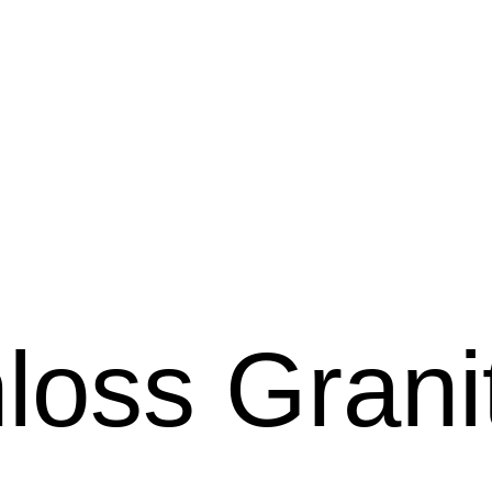
loss Grani