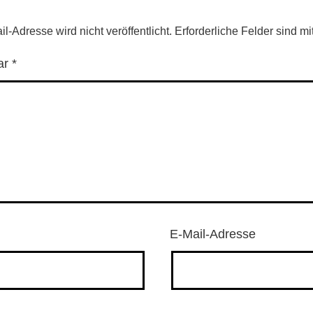
l-Adresse wird nicht veröffentlicht.
Erforderliche Felder sind mi
ar
*
E-Mail-Adresse