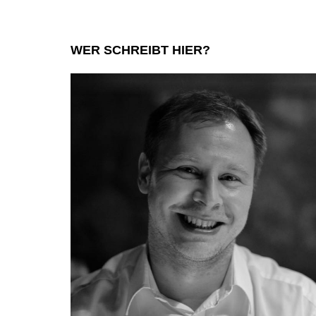
WER SCHREIBT HIER?