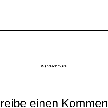
Wandschmuck
reibe einen Kommen