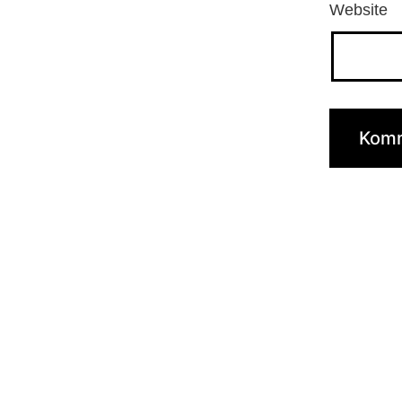
Website