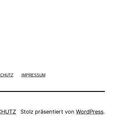
SCHUTZ
IMPRESSUM
CHUTZ
Stolz präsentiert von
WordPress
.