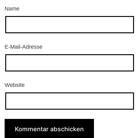
Name
E-Mail-Adresse
Website