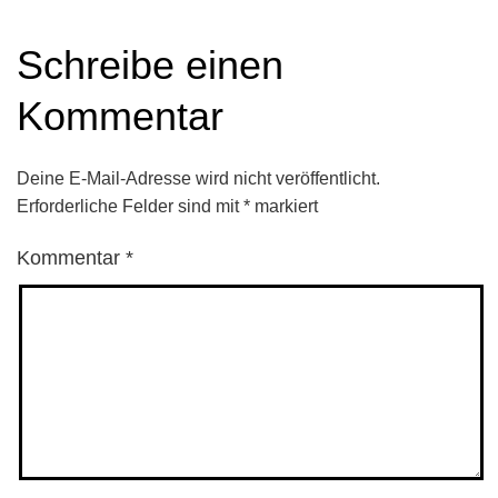
Schreibe einen
Kommentar
Deine E-Mail-Adresse wird nicht veröffentlicht.
Erforderliche Felder sind mit
*
markiert
Kommentar
*