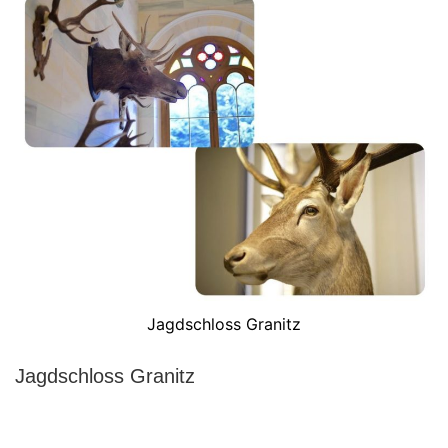
Jagdschloss Granitz
Jagdschloss Granitz