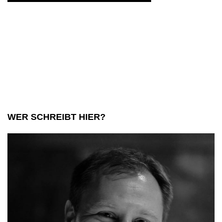
WER SCHREIBT HIER?