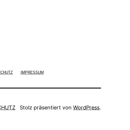
SCHUTZ
IMPRESSUM
CHUTZ
Stolz präsentiert von
WordPress
.