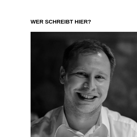
WER SCHREIBT HIER?