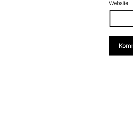
Website