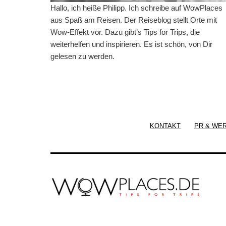
Hallo, ich heiße Philipp. Ich schreibe auf WowPlaces
aus Spaß am Reisen. Der Reiseblog stellt Orte mit
Wow-Effekt vor. Dazu gibt’s Tips for Trips, die
weiterhelfen und inspirieren. Es ist schön, von Dir
gelesen zu werden.
KONTAKT
PR & WE