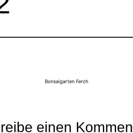
2
Bonsaigarten Ferch
reibe einen Kommen