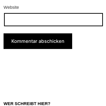
Website
WER SCHREIBT HIER?