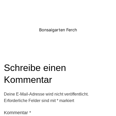
Bonsaigarten Ferch
Schreibe einen
Kommentar
Deine E-Mail-Adresse wird nicht veröffentlicht.
Erforderliche Felder sind mit
*
markiert
Kommentar
*