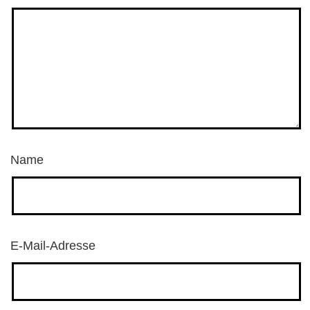
Name
E-Mail-Adresse