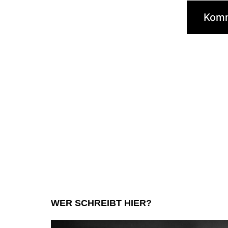
WER SCHREIBT HIER?