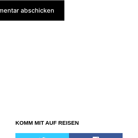
KOMM MIT AUF REISEN