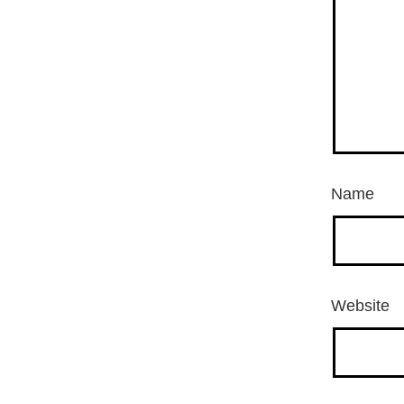
Name
Website