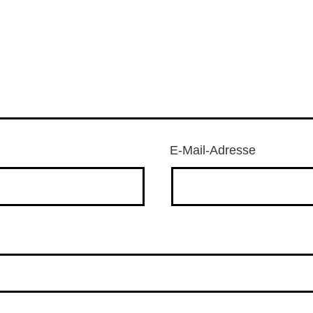
E-Mail-Adresse