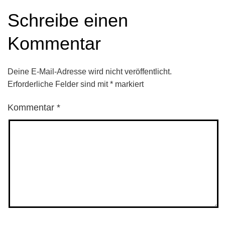
Schreibe einen
Kommentar
Deine E-Mail-Adresse wird nicht veröffentlicht.
Erforderliche Felder sind mit
*
markiert
Kommentar
*