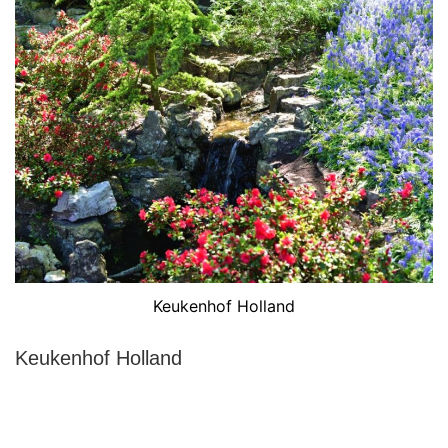
Keukenhof Holland
Keukenhof Holland