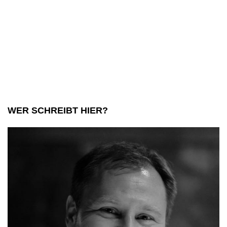
WER SCHREIBT HIER?