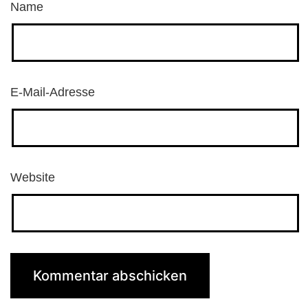
Name
E-Mail-Adresse
Website