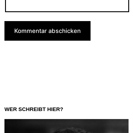
WER SCHREIBT HIER?