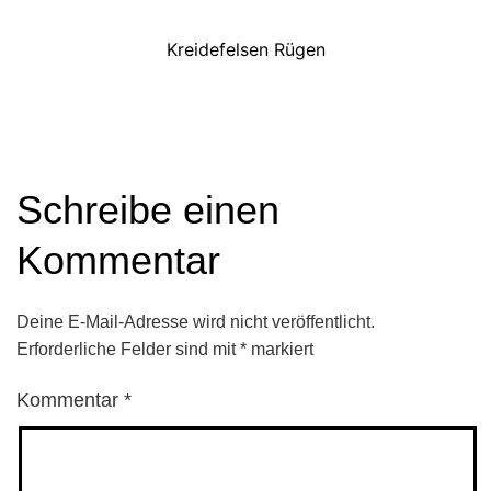
Kreidefelsen Rügen
Schreibe einen
Kommentar
Deine E-Mail-Adresse wird nicht veröffentlicht.
Erforderliche Felder sind mit
*
markiert
Kommentar
*