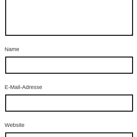
Name
E-Mail-Adresse
Website