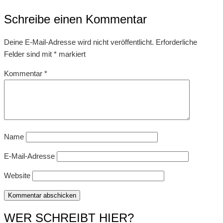
Schreibe einen Kommentar
Deine E-Mail-Adresse wird nicht veröffentlicht.
Erforderliche
Felder sind mit
*
markiert
Kommentar
*
Name
E-Mail-Adresse
Website
WER SCHREIBT HIER?