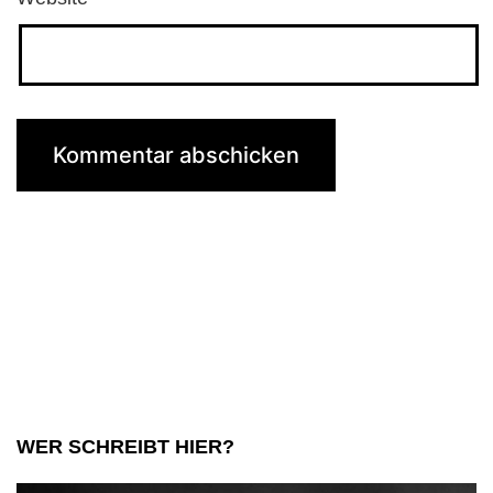
WER SCHREIBT HIER?