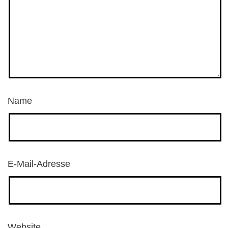
Name
E-Mail-Adresse
Website