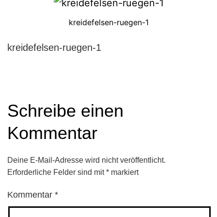
kreidefelsen-ruegen-1
kreidefelsen-ruegen-1
Schreibe einen
Kommentar
Deine E-Mail-Adresse wird nicht veröffentlicht.
Erforderliche Felder sind mit
*
markiert
Kommentar
*