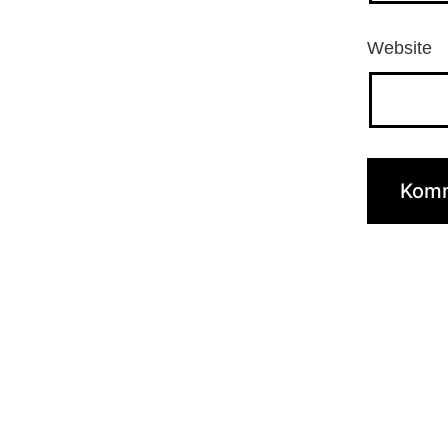
Website