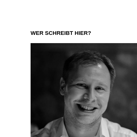
WER SCHREIBT HIER?