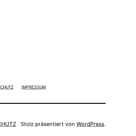
SCHUTZ
IMPRESSUM
CHUTZ
Stolz präsentiert von
WordPress
.