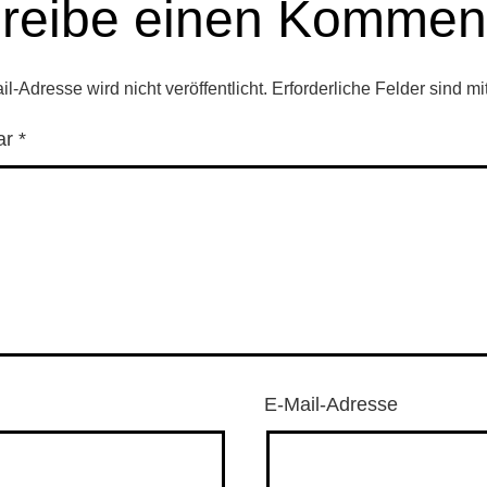
reibe einen Kommen
l-Adresse wird nicht veröffentlicht.
Erforderliche Felder sind mi
ar
*
E-Mail-Adresse