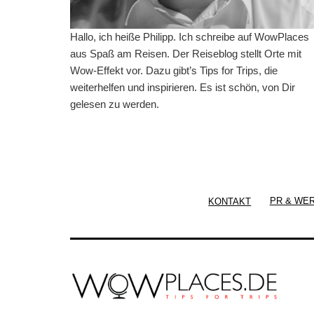
Hallo, ich heiße Philipp. Ich schreibe auf WowPlaces
aus Spaß am Reisen. Der Reiseblog stellt Orte mit
Wow-Effekt vor. Dazu gibt’s Tips for Trips, die
weiterhelfen und inspirieren. Es ist schön, von Dir
gelesen zu werden.
KONTAKT
PR & WE