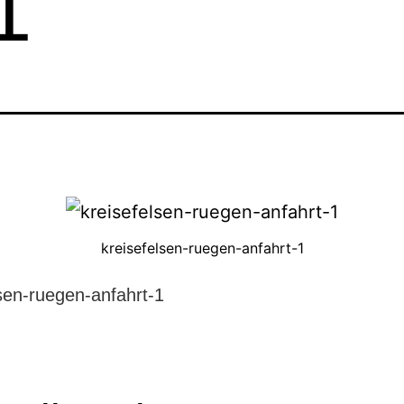
1
kreisefelsen-ruegen-anfahrt-1
lsen-ruegen-anfahrt-1