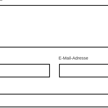
E-Mail-Adresse