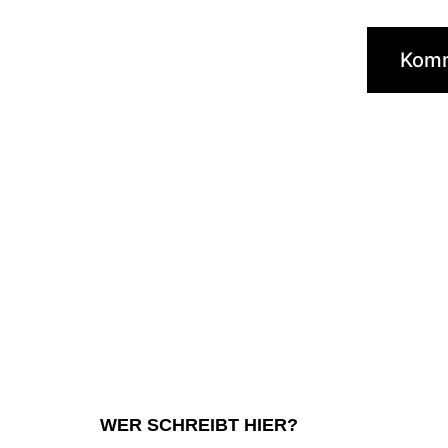
WER SCHREIBT HIER?