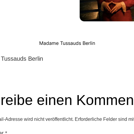
Madame Tussauds Berlin
Tussauds Berlin
reibe einen Kommen
l-Adresse wird nicht veröffentlicht.
Erforderliche Felder sind mi
ar
*