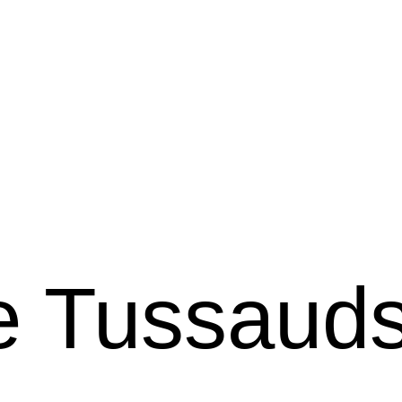
Tussauds 