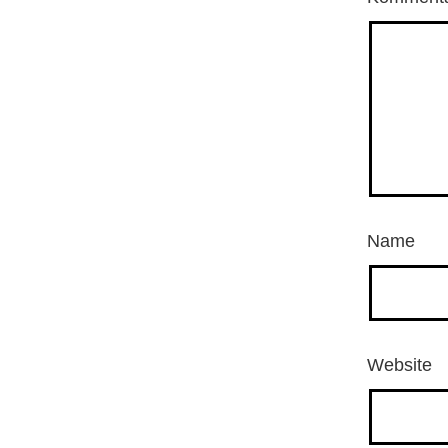
Name
Website