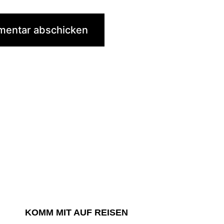
KOMM MIT AUF REISEN