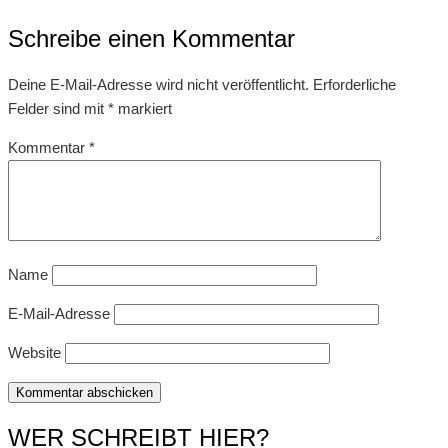
Schreibe einen Kommentar
Deine E-Mail-Adresse wird nicht veröffentlicht.
Erforderliche
Felder sind mit
*
markiert
Kommentar
*
Name
E-Mail-Adresse
Website
WER SCHREIBT HIER?