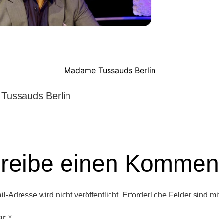
Madame Tussauds Berlin
Tussauds Berlin
reibe einen Kommen
l-Adresse wird nicht veröffentlicht.
Erforderliche Felder sind mi
ar
*