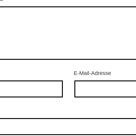
E-Mail-Adresse