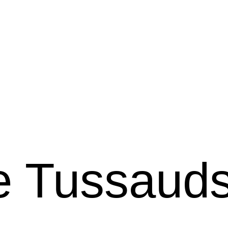
Tussauds 