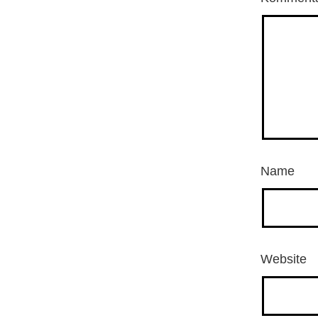
Name
Website