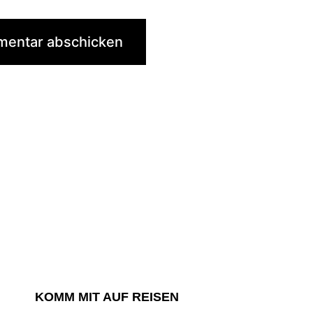
KOMM MIT AUF REISEN