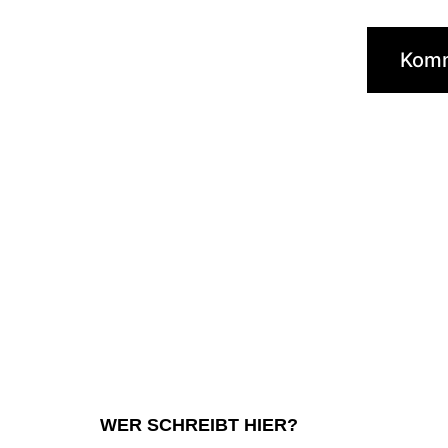
WER SCHREIBT HIER?