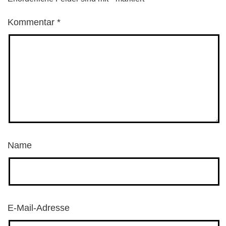
Kommentar
*
Name
E-Mail-Adresse