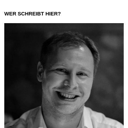
WER SCHREIBT HIER?