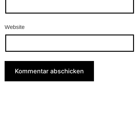
Website