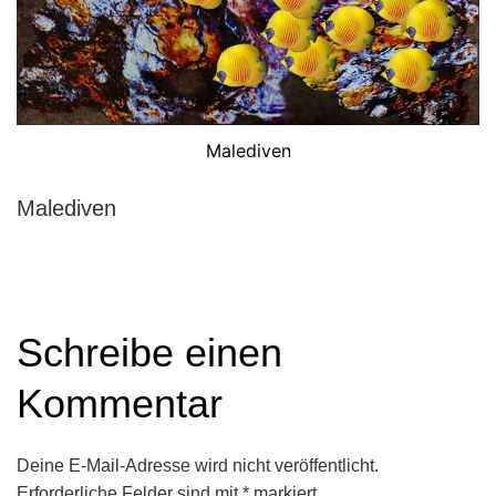
Malediven
Malediven
Schreibe einen
Kommentar
Deine E-Mail-Adresse wird nicht veröffentlicht.
Erforderliche Felder sind mit
*
markiert