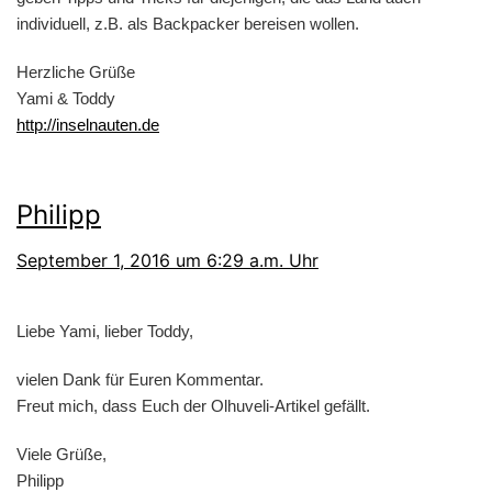
individuell, z.B. als Backpacker bereisen wollen.
Herzliche Grüße
Yami & Toddy
http://inselnauten.de
Philipp
September 1, 2016 um 6:29 a.m. Uhr
Liebe Yami, lieber Toddy,
vielen Dank für Euren Kommentar.
Freut mich, dass Euch der Olhuveli-Artikel gefällt.
Viele Grüße,
Philipp