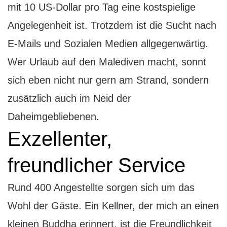
mit 10 US-Dollar pro Tag eine kostspielige
Angelegenheit ist. Trotzdem ist die Sucht nach
E-Mails und Sozialen Medien allgegenwärtig.
Wer Urlaub auf den Malediven macht, sonnt
sich eben nicht nur gern am Strand, sondern
zusätzlich auch im Neid der
Daheimgebliebenen.
Exzellenter,
freundlicher Service
Rund 400 Angestellte sorgen sich um das
Wohl der Gäste. Ein Kellner, der mich an einen
kleinen Buddha erinnert, ist die Freundlichkeit