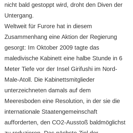
nicht bald gestoppt wird, droht den Diven der
Untergang.
Weltweit für Furore hat in diesem
Zusammenhang eine Aktion der Regierung
gesorgt: Im Oktober 2009 tagte das
maledivische Kabinett eine halbe Stunde in 6
Meter Tiefe vor der Insel Girifushi im Nord-
Male-Atoll. Die Kabinettsmitglieder
unterzeichneten damals auf dem
Meeresboden eine Resolution, in der sie die
internationale Staatengemeinschaft
aufforderten, den CO2-Ausstoß baldmöglichst
zu reduzieren. Das nächste Ziel der