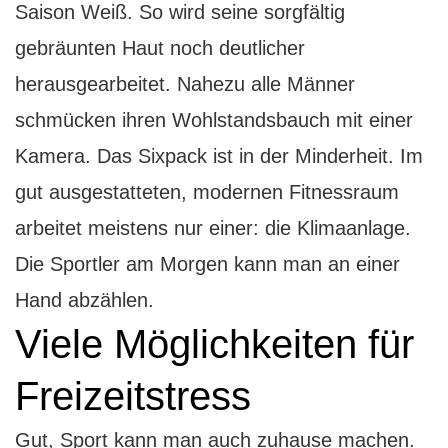
Saison Weiß. So wird seine sorgfältig
gebräunten Haut noch deutlicher
herausgearbeitet. Nahezu alle Männer
schmücken ihren Wohlstandsbauch mit einer
Kamera. Das Sixpack ist in der Minderheit. Im
gut ausgestatteten, modernen Fitnessraum
arbeitet meistens nur einer: die Klimaanlage.
Die Sportler am Morgen kann man an einer
Hand abzählen.
Viele Möglichkeiten für
Freizeitstress
Gut, Sport kann man auch zuhause machen.