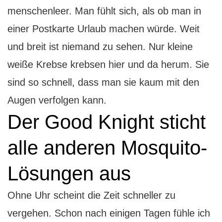
menschenleer. Man fühlt sich, als ob man in
einer Postkarte Urlaub machen würde. Weit
und breit ist niemand zu sehen. Nur kleine
weiße Krebse krebsen hier und da herum. Sie
sind so schnell, dass man sie kaum mit den
Augen verfolgen kann.
Der Good Knight sticht
alle anderen Mosquito-
Lösungen aus
Ohne Uhr scheint die Zeit schneller zu
vergehen. Schon nach einigen Tagen fühle ich