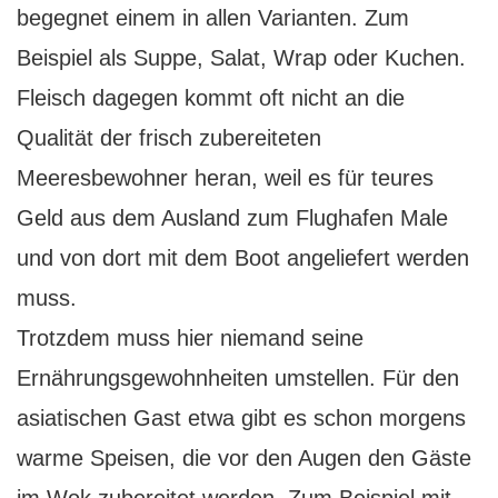
begegnet einem in allen Varianten. Zum
Beispiel als Suppe, Salat, Wrap oder Kuchen.
Fleisch dagegen kommt oft nicht an die
Qualität der frisch zubereiteten
Meeresbewohner heran, weil es für teures
Geld aus dem Ausland zum Flughafen Male
und von dort mit dem Boot angeliefert werden
muss.
Trotzdem muss hier niemand seine
Ernährungsgewohnheiten umstellen. Für den
asiatischen Gast etwa gibt es schon morgens
warme Speisen, die vor den Augen den Gäste
im Wok zubereitet werden. Zum Beispiel mit