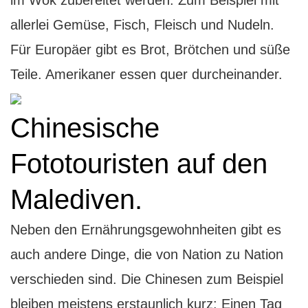
allerlei Gemüse, Fisch, Fleisch und Nudeln.
Für Europäer gibt es Brot, Brötchen und süße
Teile. Amerikaner essen quer durcheinander.
Chinesische
Fototouristen auf den
Malediven.
Neben den Ernährungsgewohnheiten gibt es
auch andere Dinge, die von Nation zu Nation
verschieden sind. Die Chinesen zum Beispiel
bleiben meistens erstaunlich kurz: Einen Tag