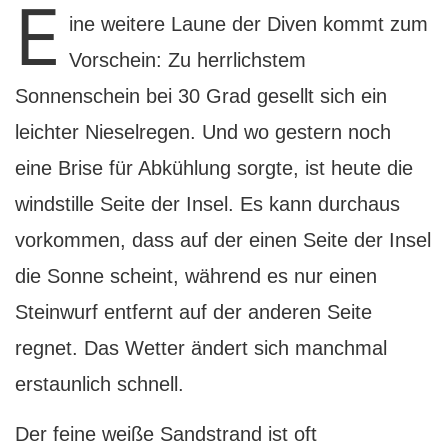
E
ine weitere Laune der Diven kommt zum
Vorschein: Zu herrlichstem
Sonnenschein bei 30 Grad gesellt sich ein
leichter Nieselregen. Und wo gestern noch
eine Brise für Abkühlung sorgte, ist heute die
windstille Seite der Insel. Es kann durchaus
vorkommen, dass auf der einen Seite der Insel
die Sonne scheint, während es nur einen
Steinwurf entfernt auf der anderen Seite
regnet. Das Wetter ändert sich manchmal
erstaunlich schnell.
Der feine weiße Sandstrand ist oft