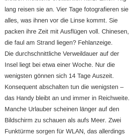
lang reisen sie an. Vier Tage fotografieren sie
alles, was ihnen vor die Linse kommt. Sie
packen ihre Zeit mit Ausflügen voll. Chinesen,
die faul am Strand liegen? Fehlanzeige.
Die durchschnittliche Verweildauer auf der
Insel liegt bei etwa einer Woche. Nur die
wenigsten gönnen sich 14 Tage Auszeit.
Konsequent abschalten tun die wenigsten –
das Handy bleibt an und immer in Reichweite.
Manche Urlauber scheinen länger auf den
Bildschirm zu schauen als aufs Meer. Zwei
Funktürme sorgen für WLAN, das allerdings