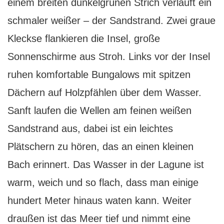
einem breiten dunkelgrünen Strich verläuft ein
schmaler weißer – der Sandstrand. Zwei graue
Kleckse flankieren die Insel, große
Sonnenschirme aus Stroh. Links vor der Insel
ruhen komfortable Bungalows mit spitzen
Dächern auf Holzpfählen über dem Wasser.
Sanft laufen die Wellen am feinen weißen
Sandstrand aus, dabei ist ein leichtes
Plätschern zu hören, das an einen kleinen
Bach erinnert. Das Wasser in der Lagune ist
warm, weich und so flach, dass man einige
hundert Meter hinaus waten kann. Weiter
draußen ist das Meer tief und nimmt eine