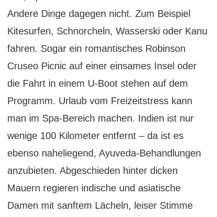
Andere Dinge dagegen nicht. Zum Beispiel
Kitesurfen, Schnorcheln, Wasserski oder Kanu
fahren. Sogar ein romantisches Robinson
Cruseo Picnic auf einer einsames Insel oder
die Fahrt in einem U-Boot stehen auf dem
Programm. Urlaub vom Freizeitstress kann
man im Spa-Bereich machen. Indien ist nur
wenige 100 Kilometer entfernt – da ist es
ebenso naheliegend, Ayuveda-Behandlungen
anzubieten. Abgeschieden hinter dicken
Mauern regieren indische und asiatische
Damen mit sanftem Lächeln, leiser Stimme