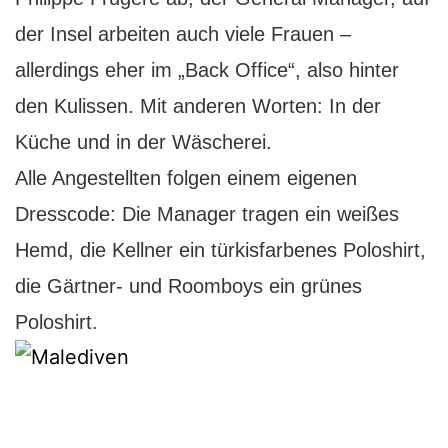
der Insel arbeiten auch viele Frauen –
allerdings eher im „Back Office“, also hinter
den Kulissen. Mit anderen Worten: In der
Küche und in der Wäscherei.
Alle Angestellten folgen einem eigenen
Dresscode: Die Manager tragen ein weißes
Hemd, die Kellner ein türkisfarbenes Poloshirt,
die Gärtner- und Roomboys ein grünes
Poloshirt.