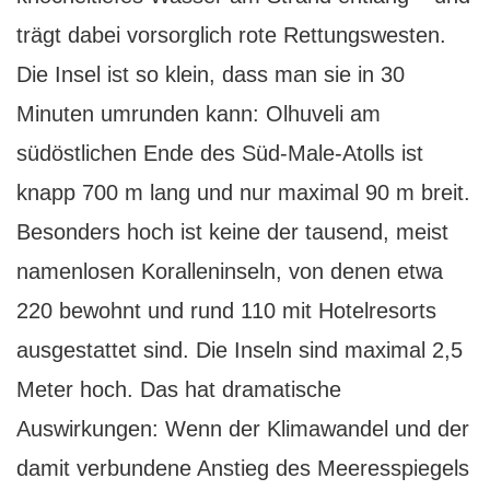
trägt dabei vorsorglich rote Rettungswesten.
Die Insel ist so klein, dass man sie in 30
Minuten umrunden kann: Olhuveli am
südöstlichen Ende des Süd-Male-Atolls ist
knapp 700 m lang und nur maximal 90 m breit.
Besonders hoch ist keine der tausend, meist
namenlosen Koralleninseln, von denen etwa
220 bewohnt und rund 110 mit Hotelresorts
ausgestattet sind. Die Inseln sind maximal 2,5
Meter hoch. Das hat dramatische
Auswirkungen: Wenn der Klimawandel und der
damit verbundene Anstieg des Meeresspiegels