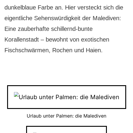
dunkelblaue Farbe an. Hier versteckt sich die
eigentliche Sehenswürdigkeit der Malediven:
Eine zauberhafte schillernd-bunte
Korallenstadt – bewohnt von exotischen
Fischschwärmen, Rochen und Haien.
Urlaub unter Palmen: die Malediven