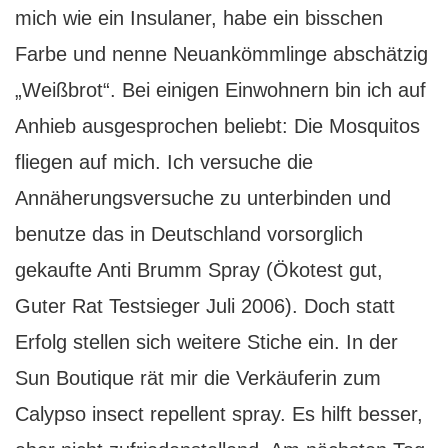
mich wie ein Insulaner, habe ein bisschen
Farbe und nenne Neuankömmlinge abschätzig
„Weißbrot“. Bei einigen Einwohnern bin ich auf
Anhieb ausgesprochen beliebt: Die Mosquitos
fliegen auf mich. Ich versuche die
Annäherungsversuche zu unterbinden und
benutze das in Deutschland vorsorglich
gekaufte Anti Brumm Spray (Ökotest gut,
Guter Rat Testsieger Juli 2006). Doch statt
Erfolg stellen sich weitere Stiche ein. In der
Sun Boutique rät mir die Verkäuferin zum
Calypso insect repellent spray. Es hilft besser,