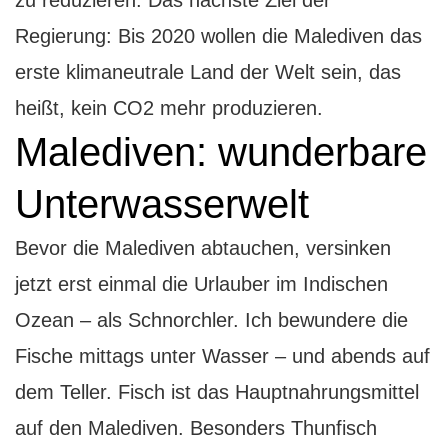
Regierung: Bis 2020 wollen die Malediven das
erste klimaneutrale Land der Welt sein, das
heißt, kein CO2 mehr produzieren.
Malediven: wunderbare
Unterwasserwelt
Bevor die Malediven abtauchen, versinken
jetzt erst einmal die Urlauber im Indischen
Ozean – als Schnorchler. Ich bewundere die
Fische mittags unter Wasser – und abends auf
dem Teller. Fisch ist das Hauptnahrungsmittel
auf den Malediven. Besonders Thunfisch