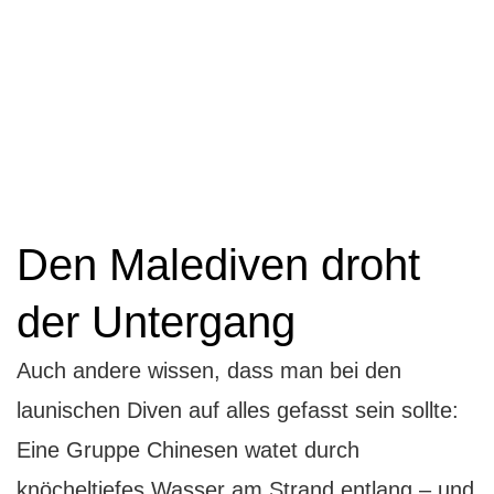
Den Malediven droht
der Untergang
Auch andere wissen, dass man bei den
launischen Diven auf alles gefasst sein sollte:
Eine Gruppe Chinesen watet durch
knöcheltiefes Wasser am Strand entlang – und