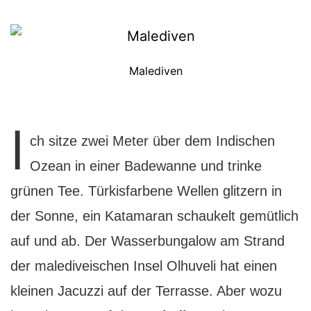
Malediven
I
ch sitze zwei Meter über dem Indischen
Ozean in einer Badewanne und trinke
grünen Tee. Türkisfarbene Wellen glitzern in
der Sonne, ein Katamaran schaukelt gemütlich
auf und ab. Der Wasserbungalow am Strand
der malediveischen Insel Olhuveli hat einen
kleinen Jacuzzi auf der Terrasse. Aber wozu