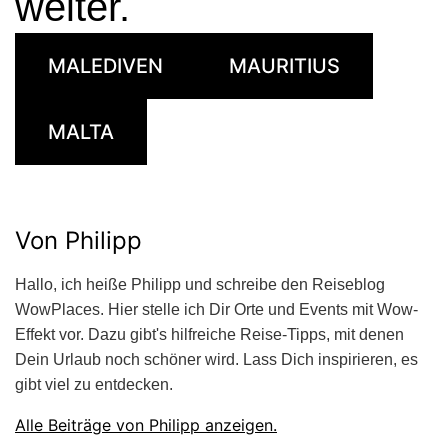
weiter.
MALEDIVEN
MAURITIUS
MALTA
Von Philipp
Hallo, ich heiße Philipp und schreibe den Reiseblog
WowPlaces. Hier stelle ich Dir Orte und Events mit Wow-
Effekt vor. Dazu gibt's hilfreiche Reise-Tipps, mit denen
Dein Urlaub noch schöner wird. Lass Dich inspirieren, es
gibt viel zu entdecken.
Alle Beiträge von Philipp anzeigen.