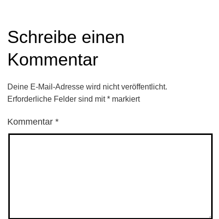
Schreibe einen
Kommentar
Deine E-Mail-Adresse wird nicht veröffentlicht.
Erforderliche Felder sind mit
*
markiert
Kommentar
*