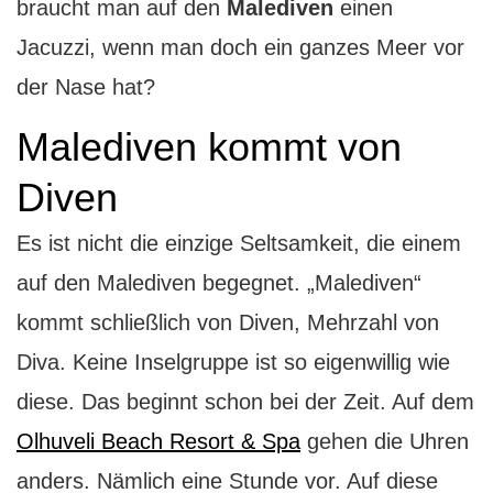
braucht man auf den
Malediven
einen
Jacuzzi, wenn man doch ein ganzes Meer vor
der Nase hat?
Malediven kommt von
Diven
E
s ist nicht die einzige Seltsamkeit, die einem
auf den Malediven begegnet. „Malediven“
kommt schließlich von Diven, Mehrzahl von
Diva. Keine Inselgruppe ist so eigenwillig wie
diese. Das beginnt schon bei der Zeit. Auf dem
Olhuveli Beach Resort & Spa
gehen die Uhren
anders. Nämlich eine Stunde vor. Auf diese