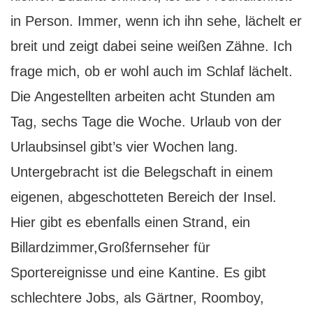
in Person. Immer, wenn ich ihn sehe, lächelt er
breit und zeigt dabei seine weißen Zähne. Ich
frage mich, ob er wohl auch im Schlaf lächelt.
Die Angestellten arbeiten acht Stunden am
Tag, sechs Tage die Woche. Urlaub von der
Urlaubsinsel gibt’s vier Wochen lang.
Untergebracht ist die Belegschaft in einem
eigenen, abgeschotteten Bereich der Insel.
Hier gibt es ebenfalls einen Strand, ein
Billardzimmer,Großfernseher für
Sportereignisse und eine Kantine. Es gibt
schlechtere Jobs, als Gärtner, Roomboy,