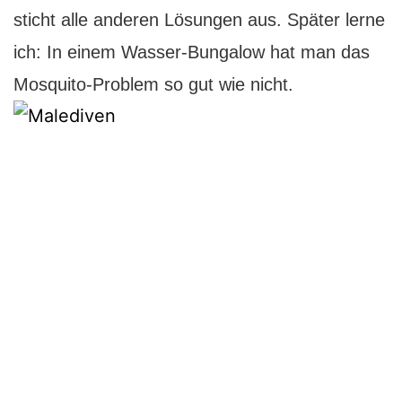
sticht alle anderen Lösungen aus. Später lerne
ich: In einem Wasser-Bungalow hat man das
Mosquito-Problem so gut wie nicht.