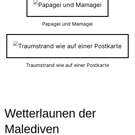
Papagei und Mamagei
Traumstrand wie auf einer Postkarte
Wetterlaunen der
Malediven