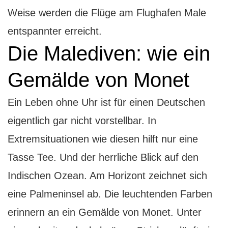
Weise werden die Flüge am Flughafen Male
entspannter erreicht.
Die Malediven: wie ein
Gemälde von Monet
Ein Leben ohne Uhr ist für einen Deutschen
eigentlich gar nicht vorstellbar. In
Extremsituationen wie diesen hilft nur eine
Tasse Tee. Und der herrliche Blick auf den
Indischen Ozean. Am Horizont zeichnet sich
eine Palmeninsel ab. Die leuchtenden Farben
erinnern an ein Gemälde von Monet. Unter