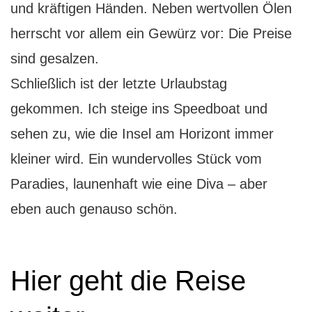
und kräftigen Händen. Neben wertvollen Ölen
herrscht vor allem ein Gewürz vor: Die Preise
sind gesalzen.
Schließlich ist der letzte Urlaubstag
gekommen. Ich steige ins Speedboat und
sehen zu, wie die Insel am Horizont immer
kleiner wird. Ein wundervolles Stück vom
Paradies, launenhaft wie eine Diva – aber
eben auch genauso schön.
Hier geht die Reise