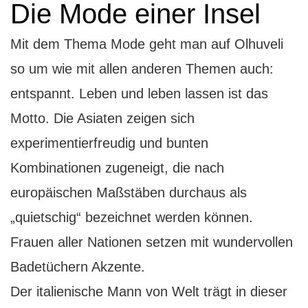
Die Mode einer Insel
Mit dem Thema Mode geht man auf Olhuveli
so um wie mit allen anderen Themen auch:
entspannt. Leben und leben lassen ist das
Motto. Die Asiaten zeigen sich
experimentierfreudig und bunten
Kombinationen zugeneigt, die nach
europäischen Maßstäben durchaus als
„quietschig“ bezeichnet werden können.
Frauen aller Nationen setzen mit wundervollen
Badetüchern Akzente.
Der italienische Mann von Welt trägt in dieser