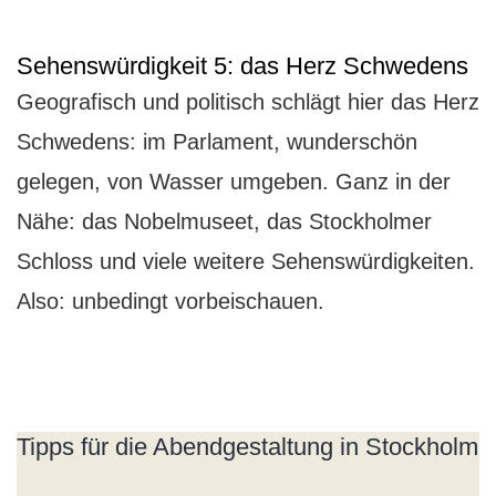
Sehenswürdigkeit 5: das Herz Schwedens
Geografisch und politisch schlägt hier das Herz
Schwedens: im Parlament, wunderschön
gelegen, von Wasser umgeben. Ganz in der
Nähe: das Nobelmuseet, das Stockholmer
Schloss und viele weitere Sehenswürdigkeiten.
Also: unbedingt vorbeischauen.
Tipps für die Abendgestaltung in Stockholm