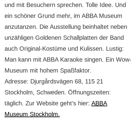
und mit Besuchern sprechen. Tolle Idee. Und
ein schöner Grund mehr, im ABBA Museum
anzutanzen. Die Ausstellung beinhaltet neben
unzähligen Goldenen Schallplatten der Band
auch Original-Kostüme und Kulissen. Lustig:
Man kann mit ABBA Karaoke singen. Ein Wow-
Museum mit hohem Spaßfaktor.
Adresse: Djurgårdsvägen 68, 115 21
Stockholm, Schweden. Öffnungszeiten:
täglich. Zur Website geht’s hier:
ABBA
Museum Stockholm.