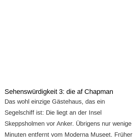
Sehenswürdigkeit 3: die af Chapman
Das wohl einzige Gästehaus, das ein
Segelschiff ist: Die liegt an der Insel
Skeppsholmen vor Anker. Übrigens nur wenige
Minuten entfernt vom Moderna Museet. Früher