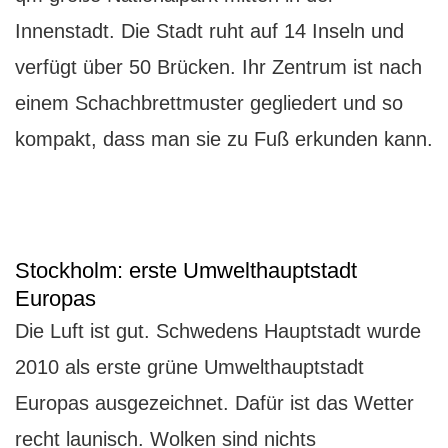
Innenstadt. Die Stadt ruht auf 14 Inseln und
verfügt über 50 Brücken. Ihr Zentrum ist nach
einem Schachbrettmuster gegliedert und so
kompakt, dass man sie zu Fuß erkunden kann.
Stockholm: erste Umwelthauptstadt
Europas
Die Luft ist gut. Schwedens Hauptstadt wurde
2010 als erste grüne Umwelthauptstadt
Europas ausgezeichnet. Dafür ist das Wetter
recht launisch. Wolken sind nichts