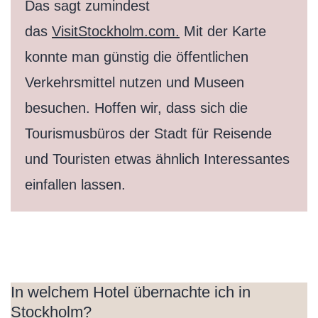
Das sagt zumindest
das
VisitStockholm.com.
Mit der Karte
konnte man günstig die öffentlichen
Verkehrsmittel nutzen und Museen
besuchen. Hoffen wir, dass sich die
Tourismusbüros der Stadt für Reisende
und Touristen etwas ähnlich Interessantes
einfallen lassen.
In welchem Hotel übernachte ich in
Stockholm?