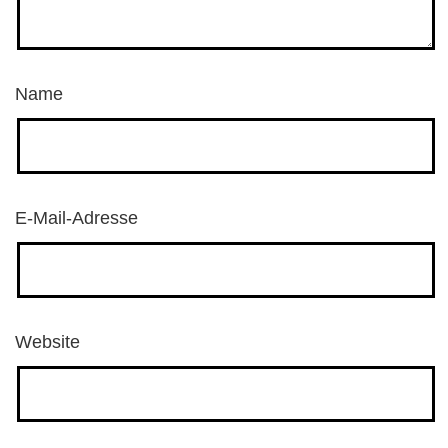
Name
E-Mail-Adresse
Website