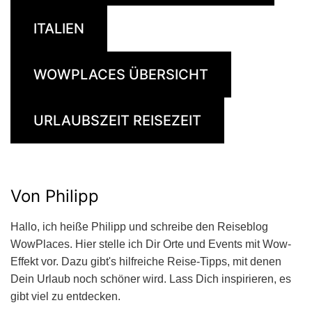
ITALIEN
WOWPLACES ÜBERSICHT
URLAUBSZEIT REISEZEIT
Von Philipp
Hallo, ich heiße Philipp und schreibe den Reiseblog
WowPlaces. Hier stelle ich Dir Orte und Events mit Wow-
Effekt vor. Dazu gibt's hilfreiche Reise-Tipps, mit denen
Dein Urlaub noch schöner wird. Lass Dich inspirieren, es
gibt viel zu entdecken.