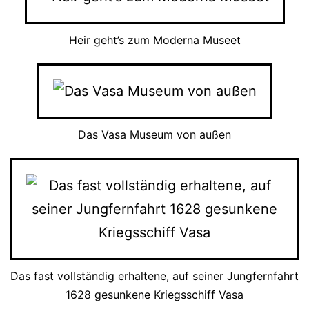
Heir geht’s zum Moderna Museet
Das Vasa Museum von außen
Das fast vollständig erhaltene, auf seiner Jungfernfahrt
1628 gesunkene Kriegsschiff Vasa