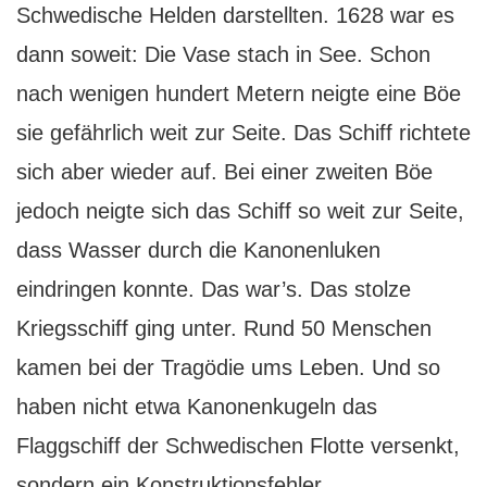
Schwedische Helden darstellten. 1628 war es
dann soweit: Die Vase stach in See. Schon
nach wenigen hundert Metern neigte eine Böe
sie gefährlich weit zur Seite. Das Schiff richtete
sich aber wieder auf. Bei einer zweiten Böe
jedoch neigte sich das Schiff so weit zur Seite,
dass Wasser durch die Kanonenluken
eindringen konnte. Das war’s. Das stolze
Kriegsschiff ging unter. Rund 50 Menschen
kamen bei der Tragödie ums Leben. Und so
haben nicht etwa Kanonenkugeln das
Flaggschiff der Schwedischen Flotte versenkt,
sondern ein Konstruktionsfehler.