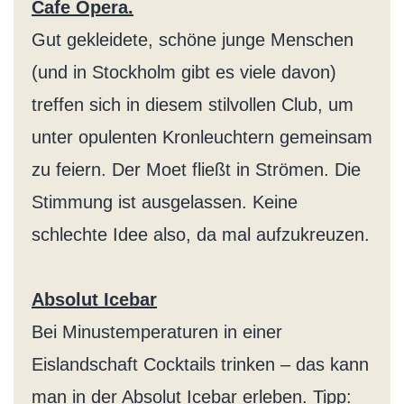
Cafe Opera.
Gut gekleidete, schöne junge Menschen
(und in Stockholm gibt es viele davon)
treffen sich in diesem stilvollen Club, um
unter opulenten Kronleuchtern gemeinsam
zu feiern. Der Moet fließt in Strömen. Die
Stimmung ist ausgelassen. Keine
schlechte Idee also, da mal aufzukreuzen.
Absolut Icebar
Bei Minustemperaturen in einer
Eislandschaft Cocktails trinken – das kann
man in der Absolut Icebar erleben. Tipp: