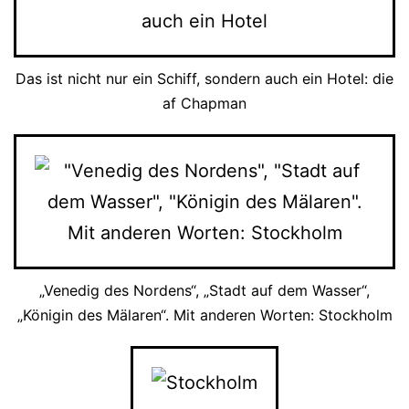
Das ist nicht nur ein Schiff, sondern auch ein Hotel: die
af Chapman
„Venedig des Nordens“, „Stadt auf dem Wasser“,
„Königin des Mälaren“. Mit anderen Worten: Stockholm