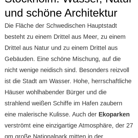
und schöne Architektur
D
ie Fläche der Schwedischen Hauptstadt
besteht zu einem Drittel aus Meer, zu einem
Drittel aus Natur und zu einem Drittel aus
Gebäuden. Eine schöne Mischung, auf die
nicht wenige neidisch sind. Besonders reizvoll
ist die Stadt am Wasser. Hohe, herrschaftliche
Häuser wohlhabender Bürger und die
strahlend weißen Schiffe im Hafen zaubern
eine malerische Kulisse. Auch der
Ekoparken
verströmt eine einzigartige Atmosphäre, der 27
qm große Nationalpark mitten in der