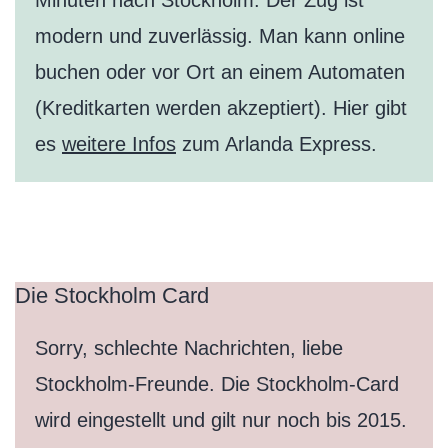
Minuten nach Stockholm. Der Zug ist
modern und zuverlässig. Man kann online
buchen oder vor Ort an einem Automaten
(Kreditkarten werden akzeptiert). Hier gibt
es
weitere Infos
zum Arlanda Express.
Die Stockholm Card
Sorry, schlechte Nachrichten, liebe
Stockholm-Freunde. Die Stockholm-Card
wird eingestellt und gilt nur noch bis 2015.