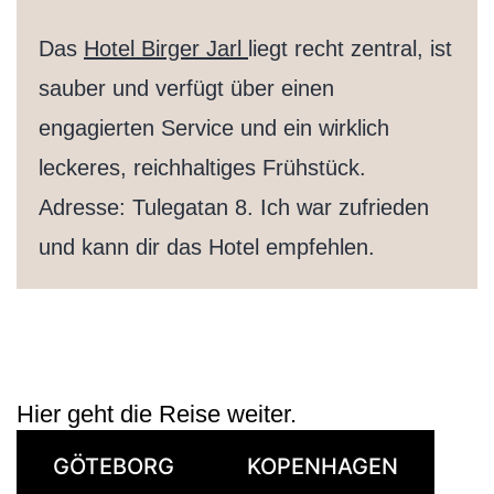
Das
Hotel Birger Jarl
liegt recht zentral, ist
sauber und verfügt über einen
engagierten Service und ein wirklich
leckeres, reichhaltiges Frühstück.
Adresse: Tulegatan 8. Ich war zufrieden
und kann dir das Hotel empfehlen.
Hier geht die Reise weiter.
GÖTEBORG
KOPENHAGEN