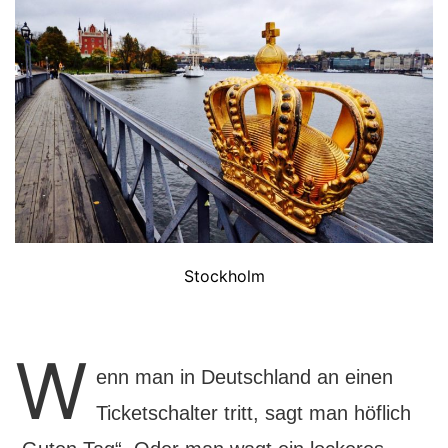
Stockholm
W
enn man in Deutschland an einen
Ticketschalter tritt, sagt man höflich