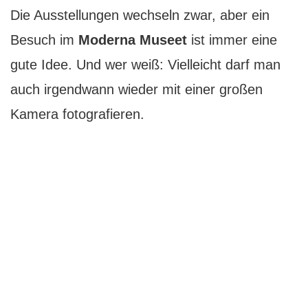
Die Ausstellungen wechseln zwar, aber ein
Besuch im
Moderna Museet
ist immer eine
gute Idee. Und wer weiß: Vielleicht darf man
auch irgendwann wieder mit einer großen
Kamera fotografieren.