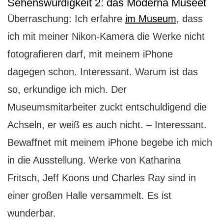
Sehenswürdigkeit 2: das Moderna Museet
Überraschung: Ich erfahre
im Museum
, dass
ich mit meiner Nikon-Kamera die Werke nicht
fotografieren darf, mit meinem iPhone
dagegen schon. Interessant. Warum ist das
so, erkundige ich mich. Der
Museumsmitarbeiter zuckt entschuldigend die
Achseln, er weiß es auch nicht. – Interessant.
Bewaffnet mit meinem iPhone begebe ich mich
in die Ausstellung. Werke von Katharina
Fritsch, Jeff Koons und Charles Ray sind in
einer großen Halle versammelt. Es ist
wunderbar.