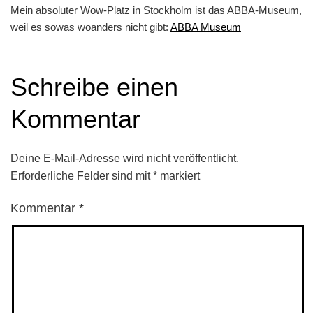
Mein absoluter Wow-Platz in Stockholm ist das ABBA-Museum,
weil es sowas woanders nicht gibt:
ABBA Museum
Schreibe einen
Kommentar
Deine E-Mail-Adresse wird nicht veröffentlicht.
Erforderliche Felder sind mit
*
markiert
Kommentar
*