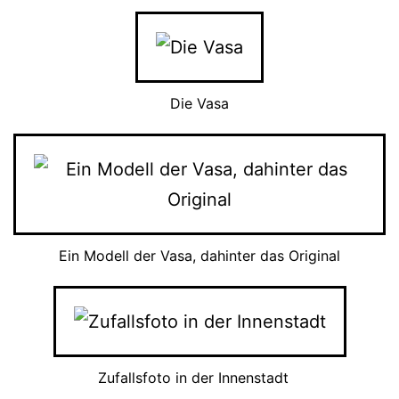
Die Vasa
Ein Modell der Vasa, dahinter das Original
Zufallsfoto in der Innenstadt