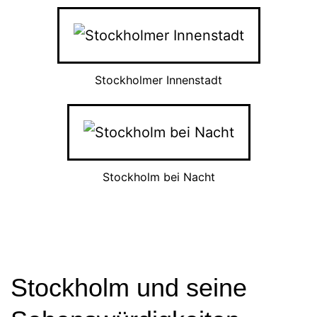
Stockholmer Innenstadt
Stockholm bei Nacht
Stockholm und seine