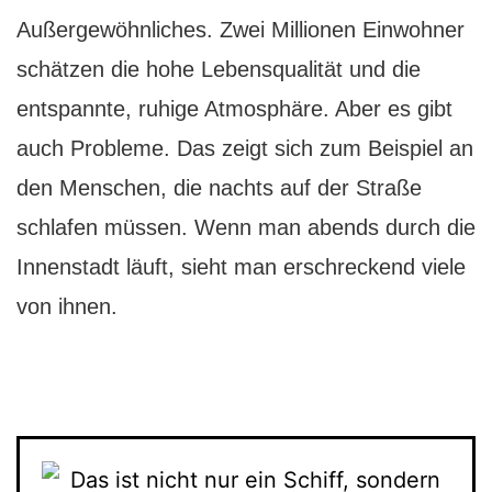
Außergewöhnliches. Zwei Millionen Einwohner
schätzen die hohe Lebensqualität und die
entspannte, ruhige Atmosphäre. Aber es gibt
auch Probleme. Das zeigt sich zum Beispiel an
den Menschen, die nachts auf der Straße
schlafen müssen. Wenn man abends durch die
Innenstadt läuft, sieht man erschreckend viele
von ihnen.