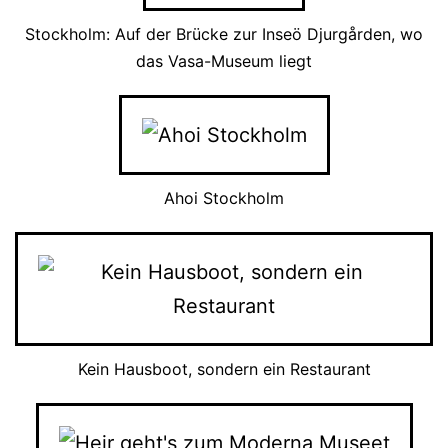
Stockholm: Auf der Brücke zur Inseö Djurgården, wo
das Vasa-Museum liegt
Ahoi Stockholm
Kein Hausboot, sondern ein Restaurant