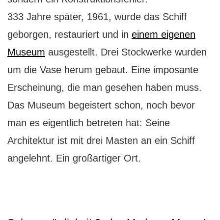
333 Jahre später, 1961, wurde das Schiff
geborgen, restauriert und in
einem eigenen
Museum
ausgestellt. Drei Stockwerke wurden
um die Vase herum gebaut. Eine imposante
Erscheinung, die man gesehen haben muss.
Das Museum begeistert schon, noch bevor
man es eigentlich betreten hat: Seine
Architektur ist mit drei Masten an ein Schiff
angelehnt. Ein großartiger Ort.