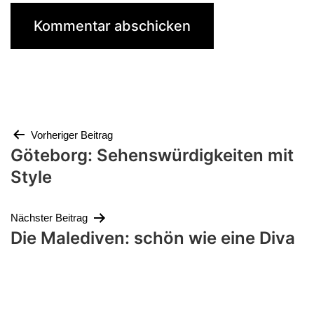
Beitragsnavigation
Vorheriger Beitrag
Göteborg: Sehenswürdigkeiten mit
Style
Nächster Beitrag
Die Malediven: schön wie eine Diva