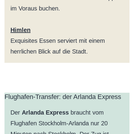
im Voraus buchen.
Himlen
Exquisites Essen serviert mit einem
herrlichen Blick auf die Stadt.
Flughafen-Transfer: der Arlanda Express
Der
Arlanda Express
braucht vom
Flughafen Stockholm-Arlanda nur 20