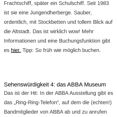
Frachtschiff, später ein Schulschiff. Seit 1983
ist sie eine Jungendherberge. Sauber,
ordentlich, mit Stockbetten und tollem Blick auf
die Altstadt. Das ist wirklich wow! Mehr
Informationen und eine Buchungsfunktion gibt
es
hier.
Tipp: So früh wie möglich buchen.
Sehenswürdigkeit 4: das ABBA Museum
Das ist der Hit: In der ABBA Ausstellung gibt es
das „Ring-Ring-Telefon“, auf dem die (echten!)
Bandmitglieder von ABBA ab und zu anrufen