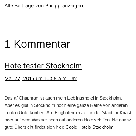
Alle Beiträge von Philipp anzeigen.
1 Kommentar
Hoteltester Stockholm
Mai 22, 2015 um 10:58 a.m. Uhr
Das af Chapman ist auch mein Lieblingshotel in Stockholm.
Aber es gibt in Stockholm noch eine ganze Reihe von anderen
coolen Unterkünften. Am Flughafen im Jet, in der Stadt im Knast
oder auf dem Wasser noch auf anderen Hotelschiffen. Ne gaanz
gute Übersicht findet sich hier:
Coole Hotels Stockholm