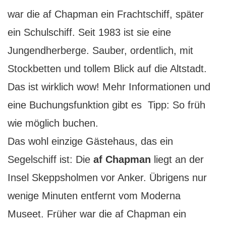
war die af Chapman ein Frachtschiff, später
ein Schulschiff. Seit 1983 ist sie eine
Jungendherberge. Sauber, ordentlich, mit
Stockbetten und tollem Blick auf die Altstadt.
Das ist wirklich wow! Mehr Informationen und
eine Buchungsfunktion gibt es Tipp: So früh
wie möglich buchen.
Das wohl einzige Gästehaus, das ein
Segelschiff ist: Die
af Chapman
liegt an der
Insel Skeppsholmen vor Anker. Übrigens nur
wenige Minuten entfernt vom Moderna
Museet. Früher war die af Chapman ein