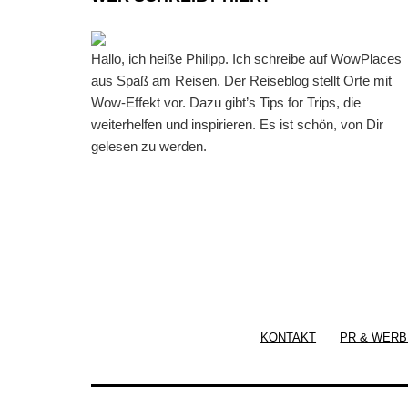
Hallo, ich heiße Philipp. Ich schreibe auf WowPlaces
aus Spaß am Reisen. Der Reiseblog stellt Orte mit
Wow-Effekt vor. Dazu gibt’s Tips for Trips, die
weiterhelfen und inspirieren. Es ist schön, von Dir
gelesen zu werden.
KONTAKT
PR & WERB