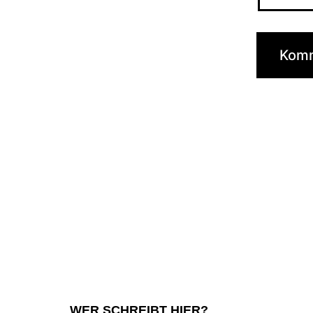
WER SCHREIBT HIER?