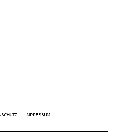
NSCHUTZ
IMPRESSUM