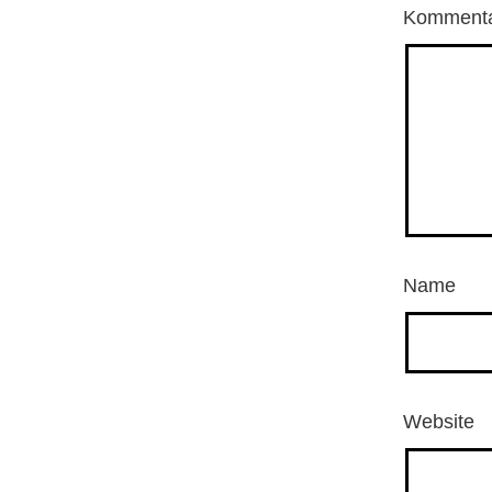
Komment
Name
Website