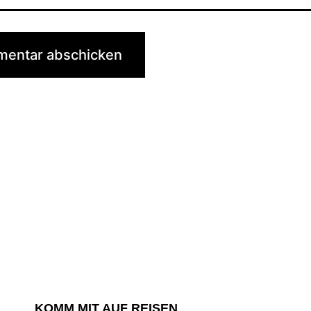
KOMM MIT AUF REISEN