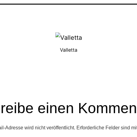
Valletta
reibe einen Kommen
l-Adresse wird nicht veröffentlicht.
Erforderliche Felder sind mi