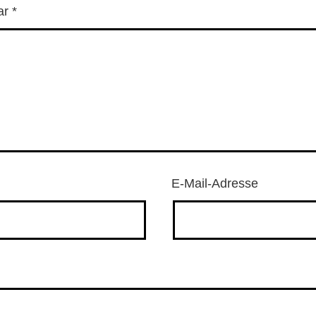
ar
*
E-Mail-Adresse