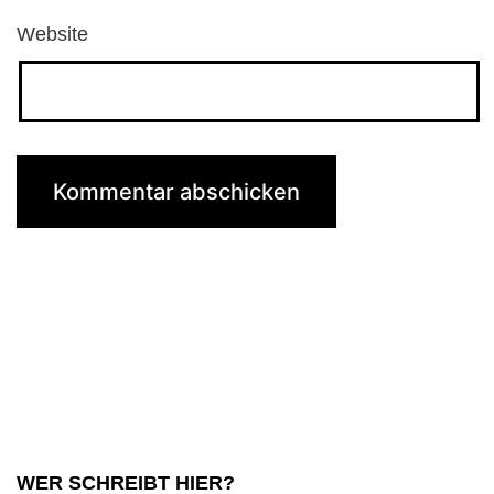
Website
WER SCHREIBT HIER?