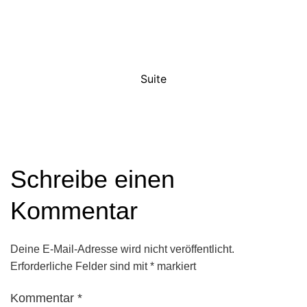
Suite
Schreibe einen
Kommentar
Deine E-Mail-Adresse wird nicht veröffentlicht.
Erforderliche Felder sind mit
*
markiert
Kommentar
*