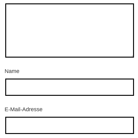
Name
E-Mail-Adresse