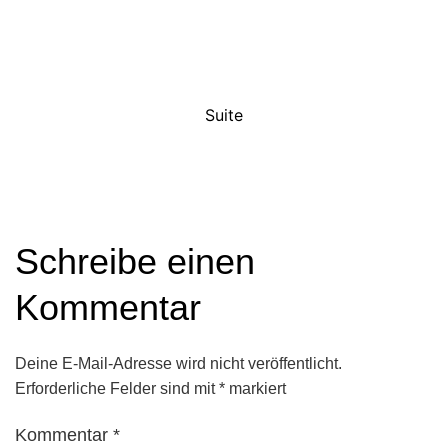
Suite
Schreibe einen
Kommentar
Deine E-Mail-Adresse wird nicht veröffentlicht.
Erforderliche Felder sind mit
*
markiert
Kommentar
*