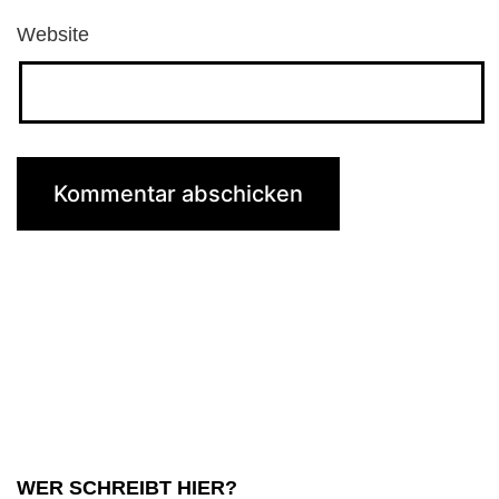
Website
WER SCHREIBT HIER?