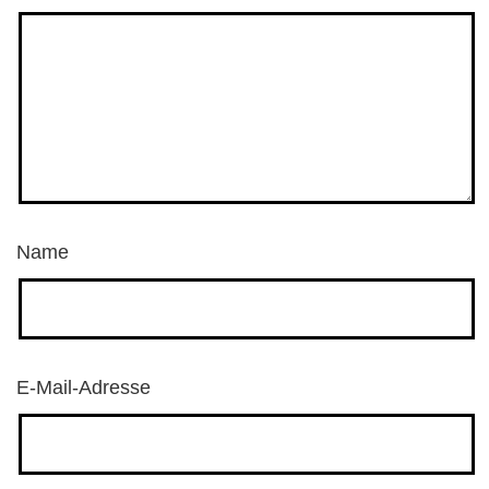
Name
E-Mail-Adresse