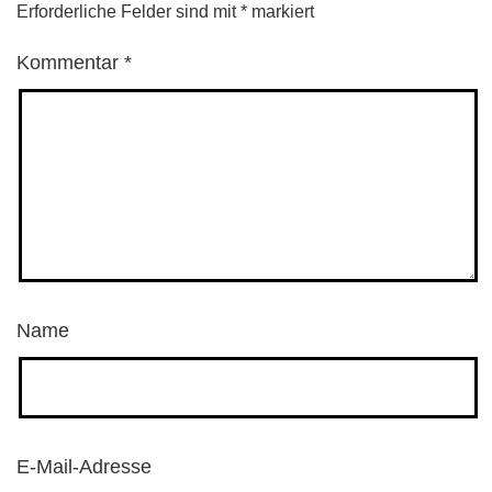
Erforderliche Felder sind mit
*
markiert
Kommentar
*
Name
E-Mail-Adresse