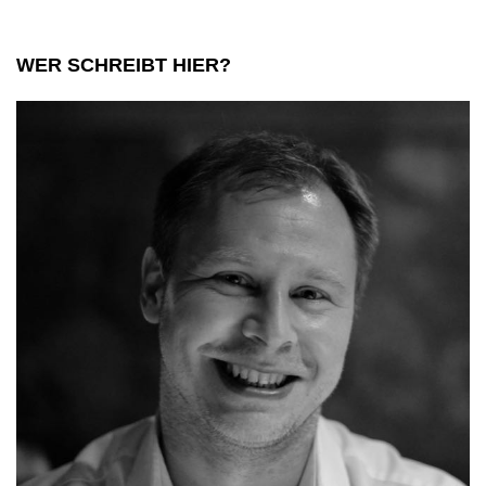
WER SCHREIBT HIER?