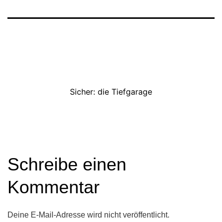
Sicher: die Tiefgarage
Schreibe einen
Kommentar
Deine E-Mail-Adresse wird nicht veröffentlicht.