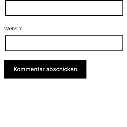
Website