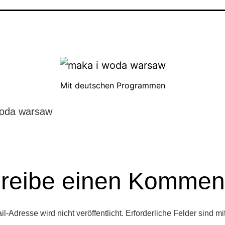
Mit deutschen Programmen
woda warsaw
reibe einen Kommen
l-Adresse wird nicht veröffentlicht.
Erforderliche Felder sind mi