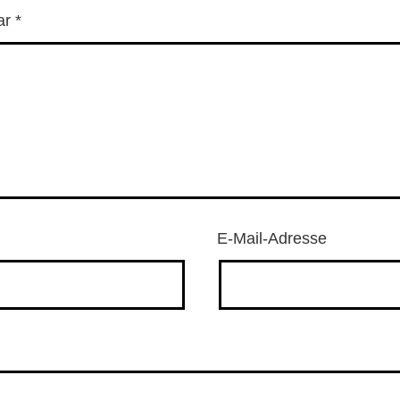
ar
*
E-Mail-Adresse