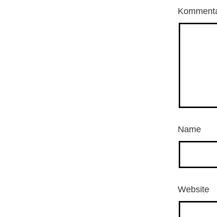
Komment
Name
Website