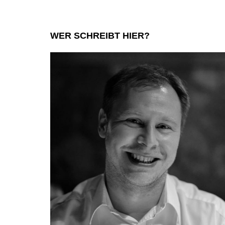
WER SCHREIBT HIER?