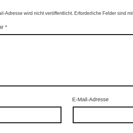
l-Adresse wird nicht veröffentlicht.
Erforderliche Felder sind mi
ar
*
E-Mail-Adresse