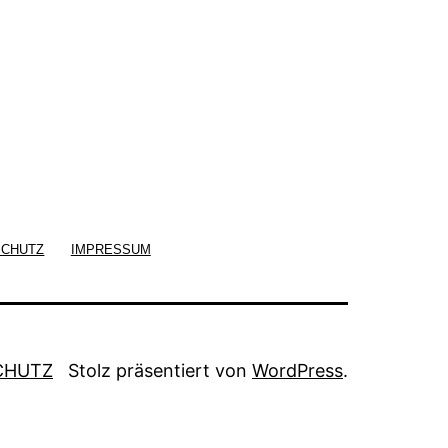
SCHUTZ
IMPRESSUM
CHUTZ
Stolz präsentiert von
WordPress
.