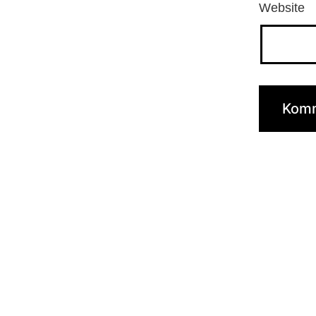
Website