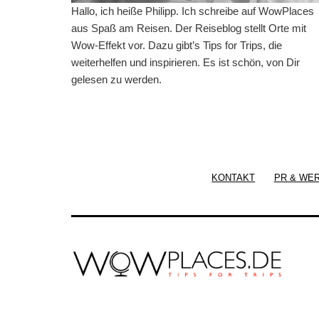
Hallo, ich heiße Philipp. Ich schreibe auf WowPlaces
aus Spaß am Reisen. Der Reiseblog stellt Orte mit
Wow-Effekt vor. Dazu gibt’s Tips for Trips, die
weiterhelfen und inspirieren. Es ist schön, von Dir
gelesen zu werden.
KONTAKT
PR & WE