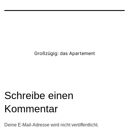
Großzügig: das Apartement
Schreibe einen
Kommentar
Deine E-Mail-Adresse wird nicht veröffentlicht.