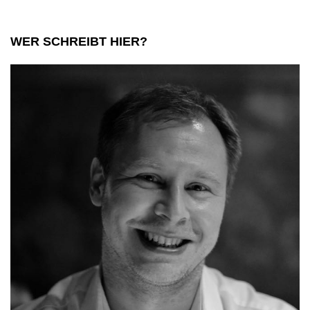
WER SCHREIBT HIER?