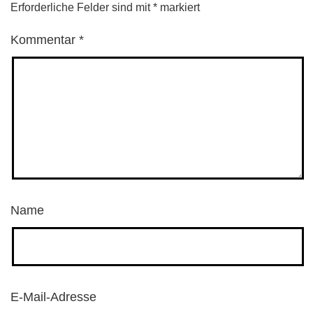
Erforderliche Felder sind mit
*
markiert
Kommentar
*
Name
E-Mail-Adresse