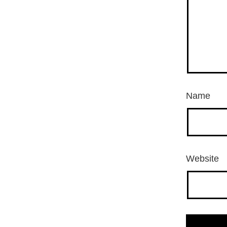
Name
Website