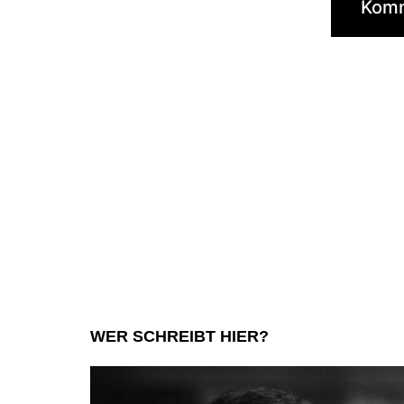
WER SCHREIBT HIER?