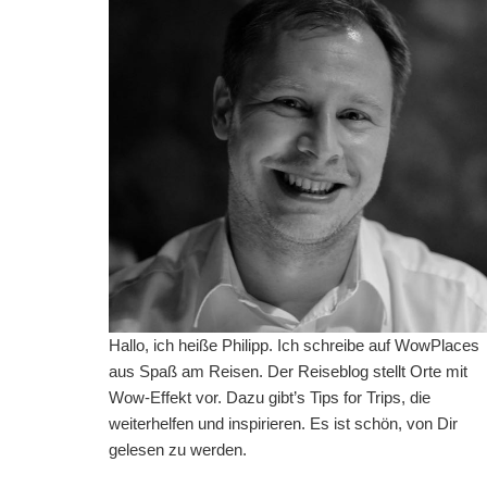
Hallo, ich heiße Philipp. Ich schreibe auf WowPlaces
aus Spaß am Reisen. Der Reiseblog stellt Orte mit
Wow-Effekt vor. Dazu gibt’s Tips for Trips, die
weiterhelfen und inspirieren. Es ist schön, von Dir
gelesen zu werden.