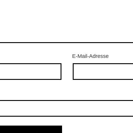
E-Mail-Adresse