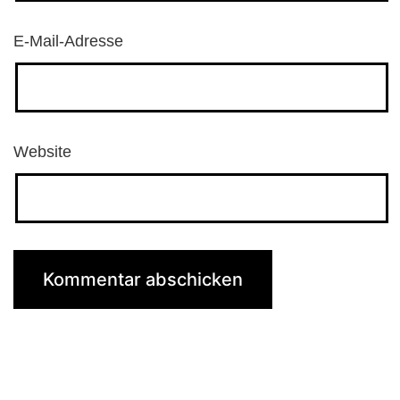
E-Mail-Adresse
Website