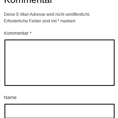
Deine E-Mail-Adresse wird nicht veröffentlicht.
Erforderliche Felder sind mit
*
markiert
Kommentar
*
Name