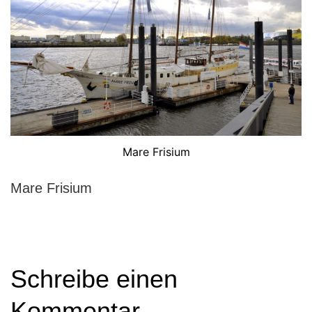
Mare Frisium
Mare Frisium
Schreibe einen
Kommentar