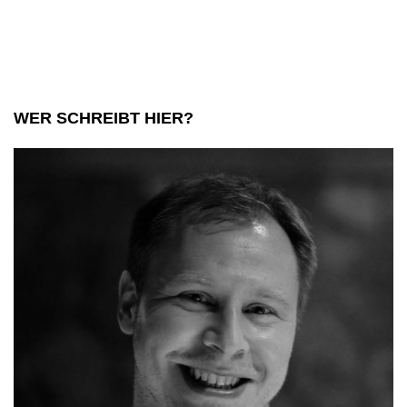
WER SCHREIBT HIER?