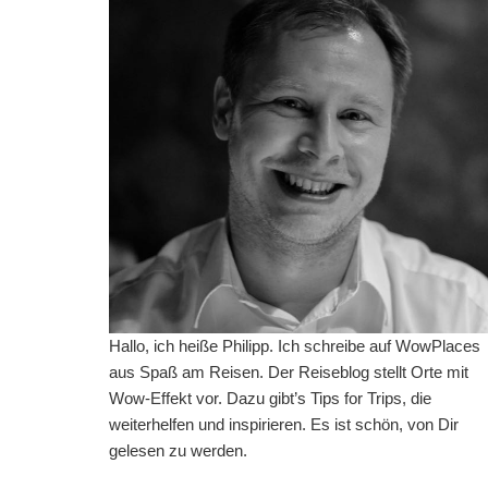
Hallo, ich heiße Philipp. Ich schreibe auf WowPlaces
aus Spaß am Reisen. Der Reiseblog stellt Orte mit
Wow-Effekt vor. Dazu gibt’s Tips for Trips, die
weiterhelfen und inspirieren. Es ist schön, von Dir
gelesen zu werden.