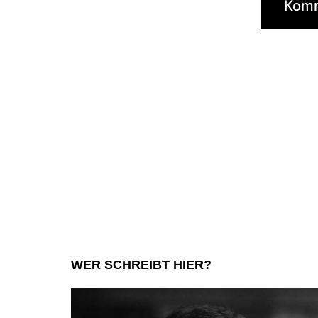
WER SCHREIBT HIER?