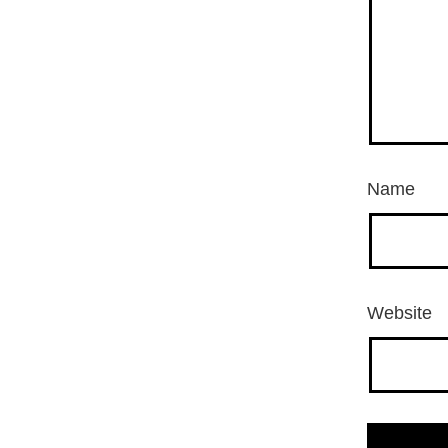
Name
Website