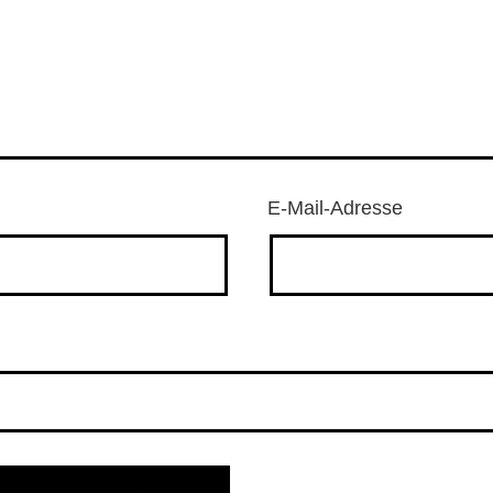
E-Mail-Adresse