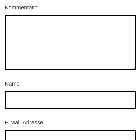
Kommentar
*
Name
E-Mail-Adresse