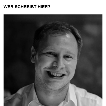
WER SCHREIBT HIER?