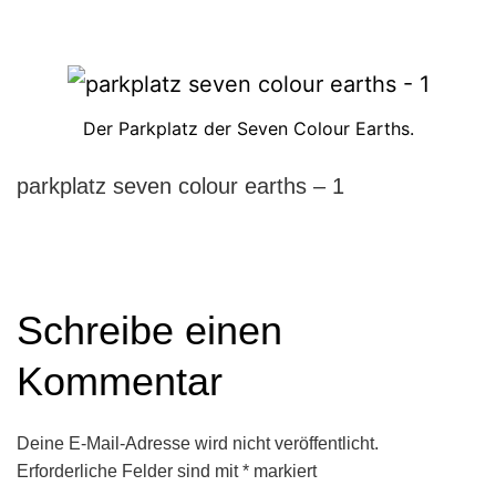
Der Parkplatz der Seven Colour Earths.
parkplatz seven colour earths – 1
Schreibe einen
Kommentar
Deine E-Mail-Adresse wird nicht veröffentlicht.
Erforderliche Felder sind mit
*
markiert