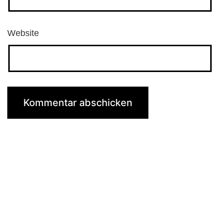
Website