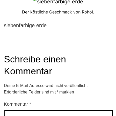
Der köstliche Geschmack von Rohöl.
siebenfarbige erde
Schreibe einen
Kommentar
Deine E-Mail-Adresse wird nicht veröffentlicht.
Erforderliche Felder sind mit
*
markiert
Kommentar
*