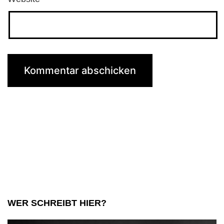
WER SCHREIBT HIER?