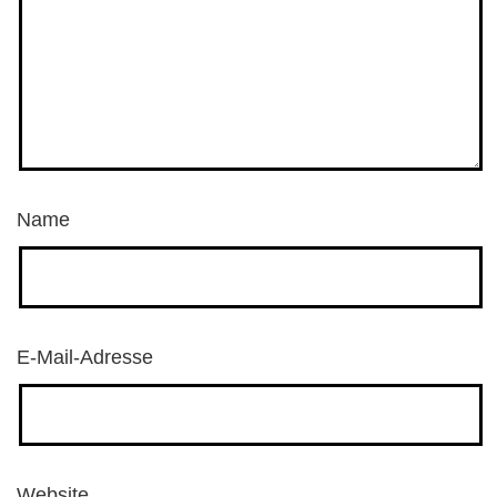
Name
E-Mail-Adresse
Website