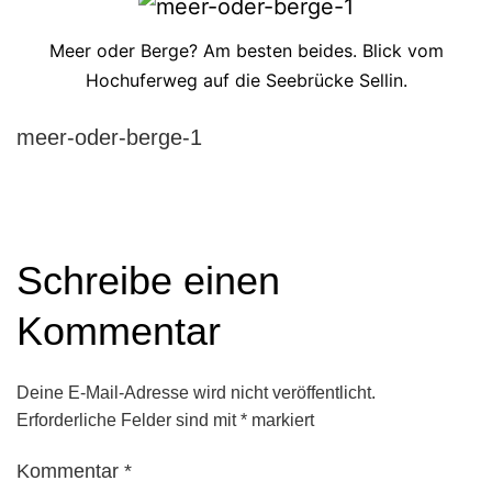
Meer oder Berge? Am besten beides. Blick vom
Hochuferweg auf die Seebrücke Sellin.
meer-oder-berge-1
Schreibe einen
Kommentar
Deine E-Mail-Adresse wird nicht veröffentlicht.
Erforderliche Felder sind mit
*
markiert
Kommentar
*