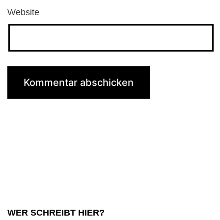
Website
WER SCHREIBT HIER?