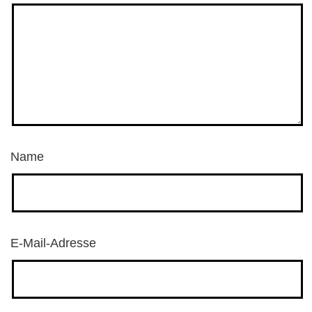
Name
E-Mail-Adresse