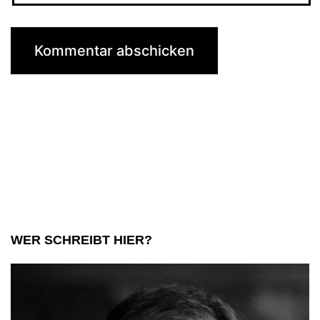
WER SCHREIBT HIER?