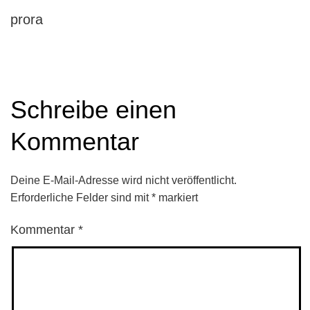
prora
Schreibe einen
Kommentar
Deine E-Mail-Adresse wird nicht veröffentlicht.
Erforderliche Felder sind mit
*
markiert
Kommentar
*