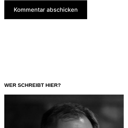
WER SCHREIBT HIER?