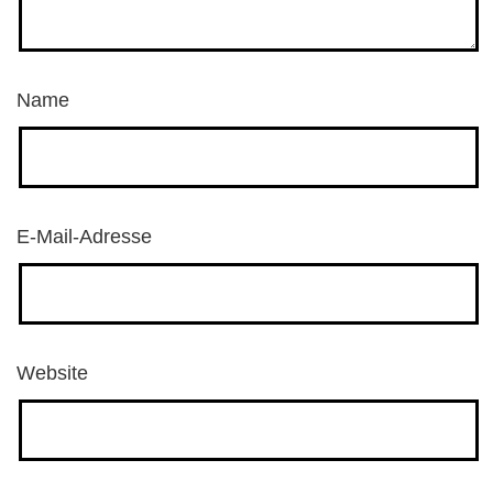
Name
E-Mail-Adresse
Website