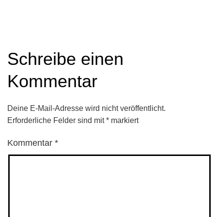
Schreibe einen
Kommentar
Deine E-Mail-Adresse wird nicht veröffentlicht.
Erforderliche Felder sind mit
*
markiert
Kommentar
*