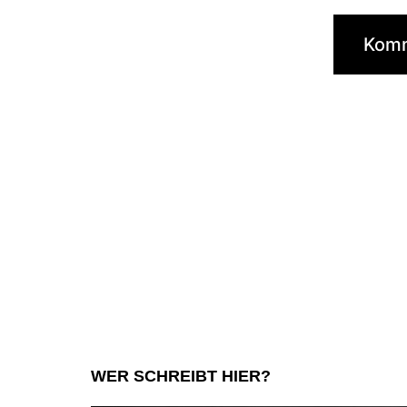
WER SCHREIBT HIER?