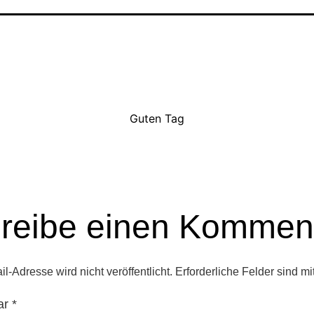
Guten Tag
reibe einen Kommen
l-Adresse wird nicht veröffentlicht.
Erforderliche Felder sind mi
ar
*