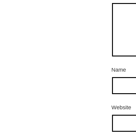
Name
Website