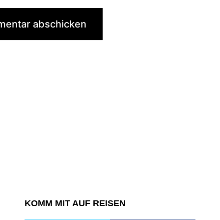
KOMM MIT AUF REISEN