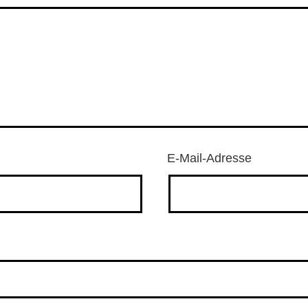
E-Mail-Adresse