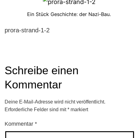
Ein Stück Geschichte: der Nazi-Bau.
prora-strand-1-2
Schreibe einen
Kommentar
Deine E-Mail-Adresse wird nicht veröffentlicht.
Erforderliche Felder sind mit
*
markiert
Kommentar
*