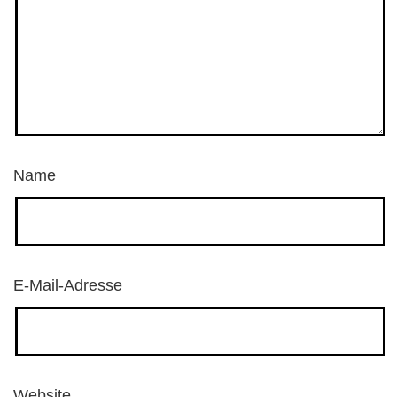
Name
E-Mail-Adresse
Website