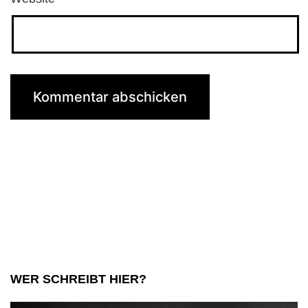
WER SCHREIBT HIER?