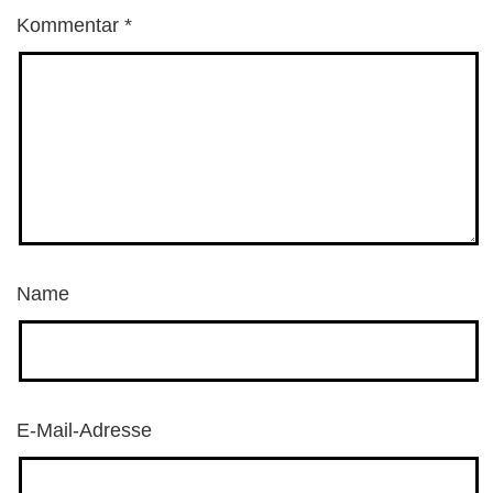
Kommentar
*
Name
E-Mail-Adresse