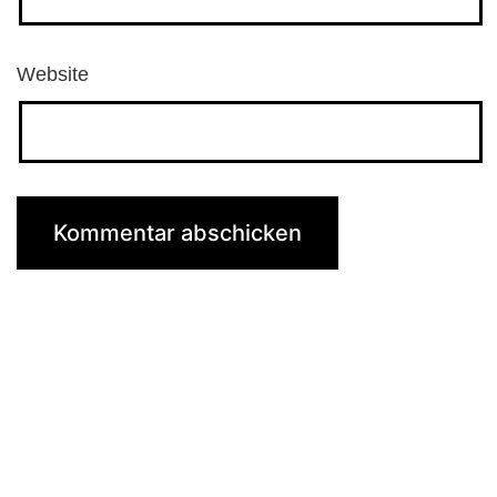
Website