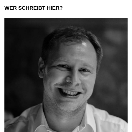
WER SCHREIBT HIER?