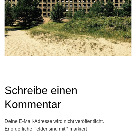
Schreibe einen
Kommentar
Deine E-Mail-Adresse wird nicht veröffentlicht.
Erforderliche Felder sind mit
*
markiert