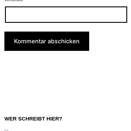
WER SCHREIBT HIER?