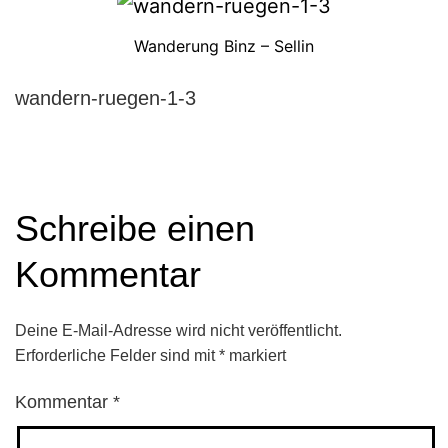
Wanderung Binz – Sellin
wandern-ruegen-1-3
Schreibe einen
Kommentar
Deine E-Mail-Adresse wird nicht veröffentlicht.
Erforderliche Felder sind mit
*
markiert
Kommentar
*