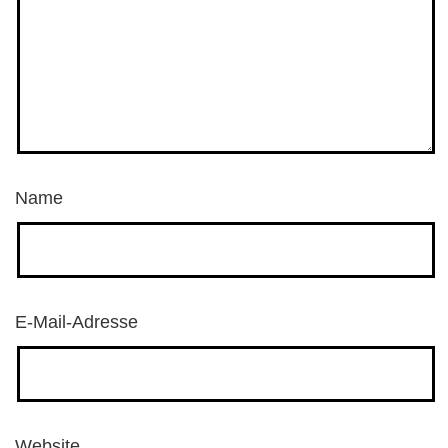
Name
E-Mail-Adresse
Website