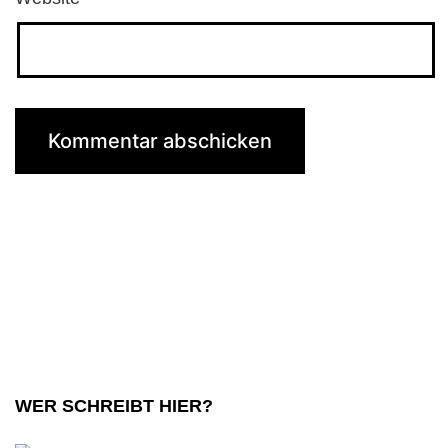
WER SCHREIBT HIER?