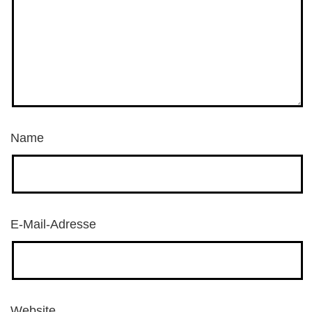
Name
E-Mail-Adresse
Website