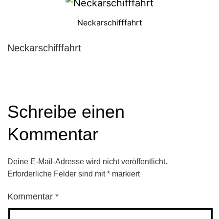
Neckarschifffahrt
Neckarschifffahrt
Schreibe einen
Kommentar
Deine E-Mail-Adresse wird nicht veröffentlicht.
Erforderliche Felder sind mit
*
markiert
Kommentar
*