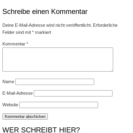
Schreibe einen Kommentar
Deine E-Mail-Adresse wird nicht veröffentlicht.
Erforderliche
Felder sind mit
*
markiert
Kommentar
*
Name
E-Mail-Adresse
Website
WER SCHREIBT HIER?