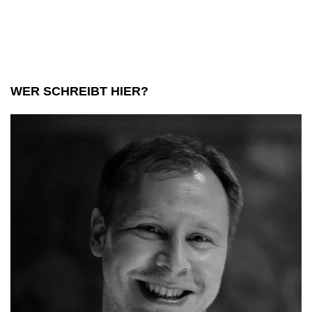
WER SCHREIBT HIER?