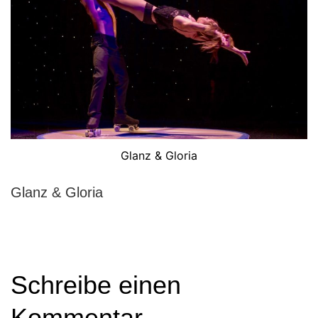
Glanz & Gloria
Glanz & Gloria
Schreibe einen
Kommentar