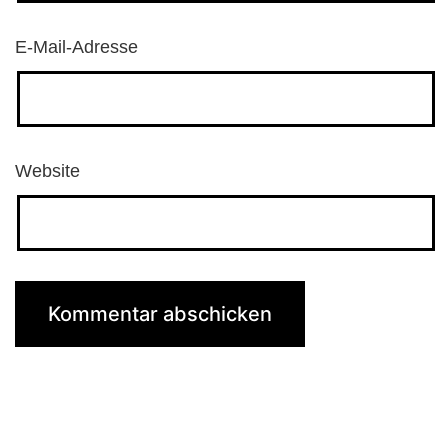
E-Mail-Adresse
Website