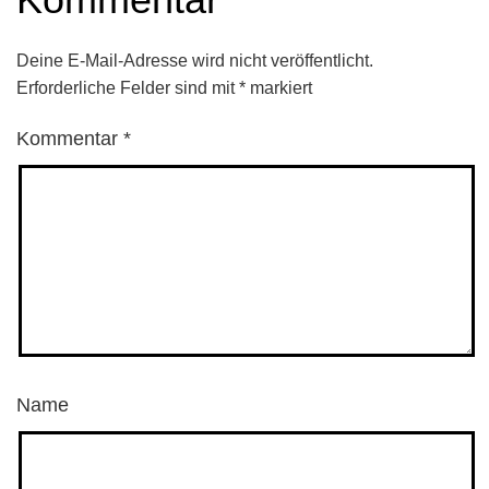
Deine E-Mail-Adresse wird nicht veröffentlicht.
Erforderliche Felder sind mit
*
markiert
Kommentar
*
Name