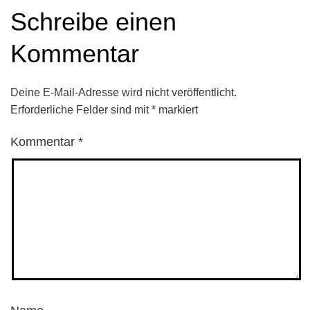
Schreibe einen
Kommentar
Deine E-Mail-Adresse wird nicht veröffentlicht.
Erforderliche Felder sind mit
*
markiert
Kommentar
*