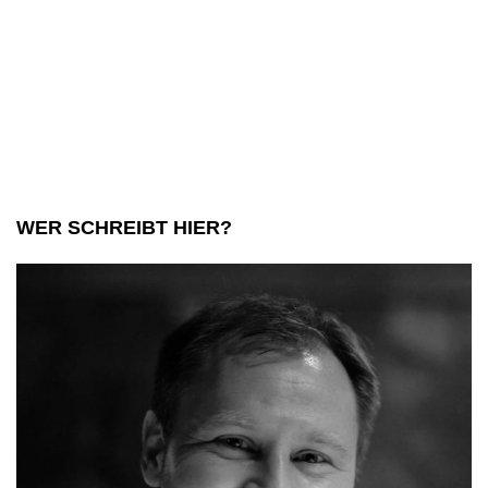
WER SCHREIBT HIER?