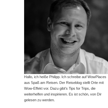
Hallo, ich heiße Philipp. Ich schreibe auf WowPlaces
aus Spaß am Reisen. Der Reiseblog stellt Orte mit
Wow-Effekt vor. Dazu gibt’s Tips for Trips, die
weiterhelfen und inspirieren. Es ist schön, von Dir
gelesen zu werden.