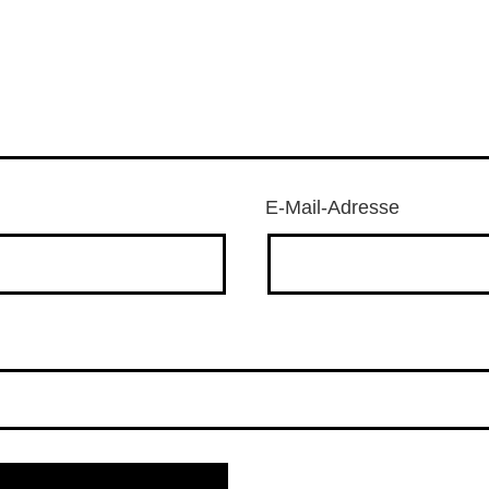
E-Mail-Adresse