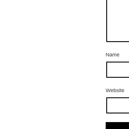
Name
Website