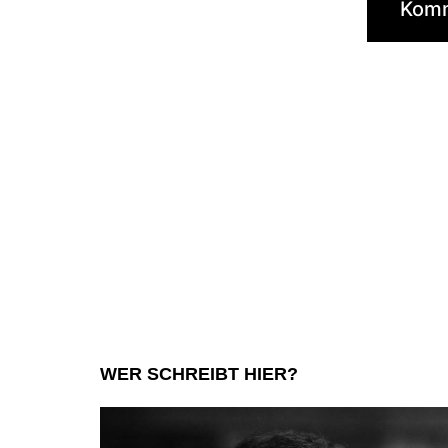
WER SCHREIBT HIER?