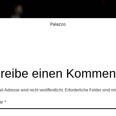
Palazzo
reibe einen Kommen
l-Adresse wird nicht veröffentlicht.
Erforderliche Felder sind mi
ar
*