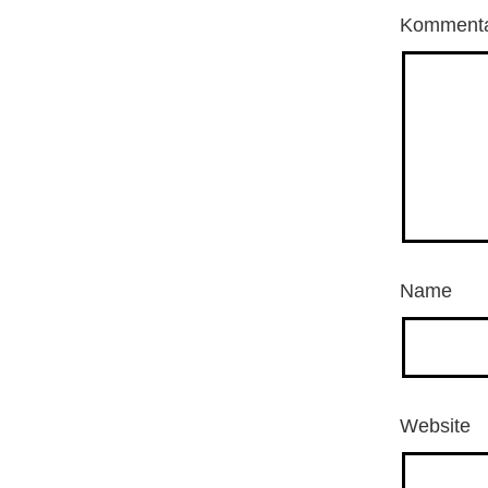
Komment
Name
Website