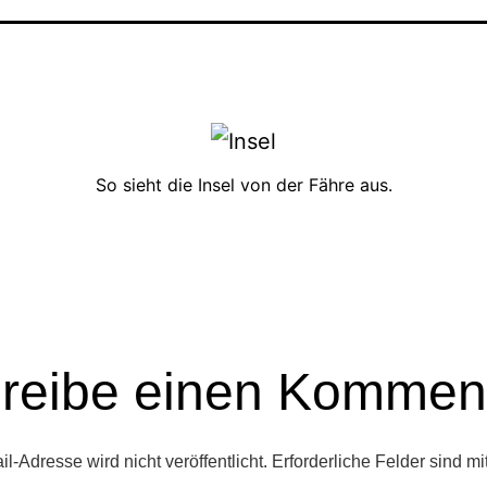
So sieht die Insel von der Fähre aus.
reibe einen Kommen
l-Adresse wird nicht veröffentlicht.
Erforderliche Felder sind mi