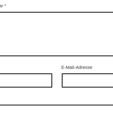
ar
*
E-Mail-Adresse