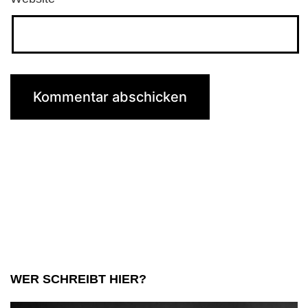
WER SCHREIBT HIER?