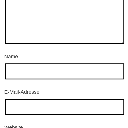
Name
E-Mail-Adresse
Website