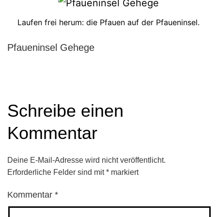
Laufen frei herum: die Pfauen auf der Pfaueninsel.
Pfaueninsel Gehege
Schreibe einen
Kommentar
Deine E-Mail-Adresse wird nicht veröffentlicht.
Erforderliche Felder sind mit
*
markiert
Kommentar
*