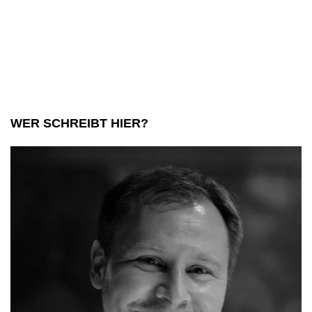
WER SCHREIBT HIER?