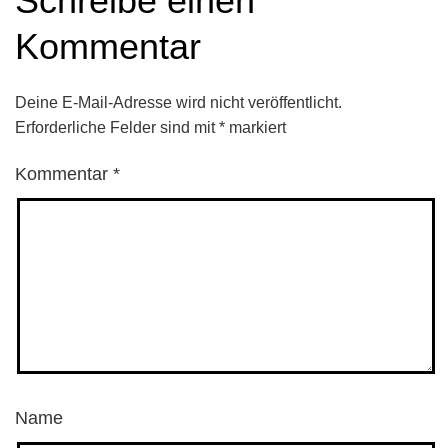
Schreibe einen
Kommentar
Deine E-Mail-Adresse wird nicht veröffentlicht.
Erforderliche Felder sind mit
*
markiert
Kommentar
*
Name