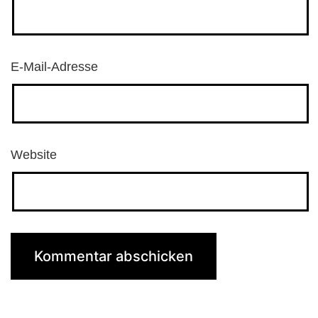
E-Mail-Adresse
Website