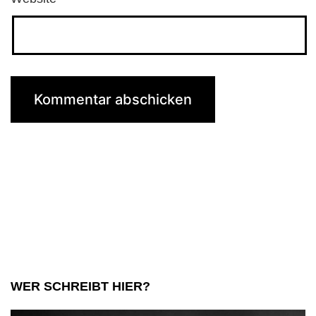
WER SCHREIBT HIER?