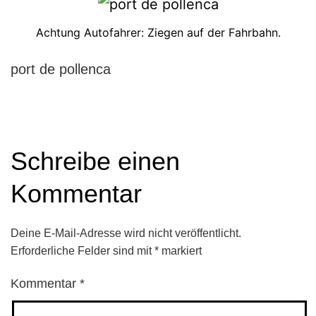
Achtung Autofahrer: Ziegen auf der Fahrbahn.
port de pollenca
Schreibe einen
Kommentar
Deine E-Mail-Adresse wird nicht veröffentlicht.
Erforderliche Felder sind mit
*
markiert
Kommentar
*