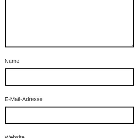
Name
E-Mail-Adresse
Website