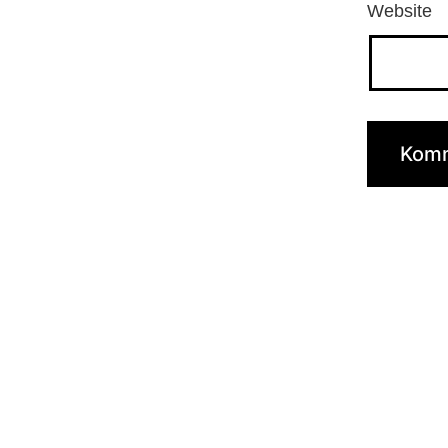
Website