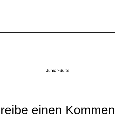
Junior-Suite
reibe einen Kommen