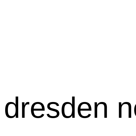
 dresden n