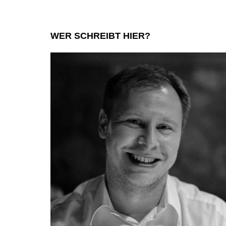
WER SCHREIBT HIER?