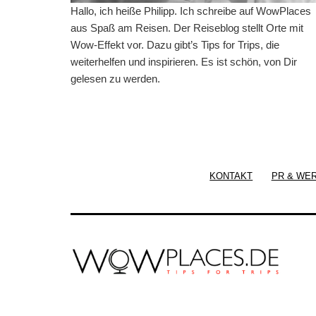
Hallo, ich heiße Philipp. Ich schreibe auf WowPlaces
aus Spaß am Reisen. Der Reiseblog stellt Orte mit
Wow-Effekt vor. Dazu gibt’s Tips for Trips, die
weiterhelfen und inspirieren. Es ist schön, von Dir
gelesen zu werden.
KONTAKT
PR & WE