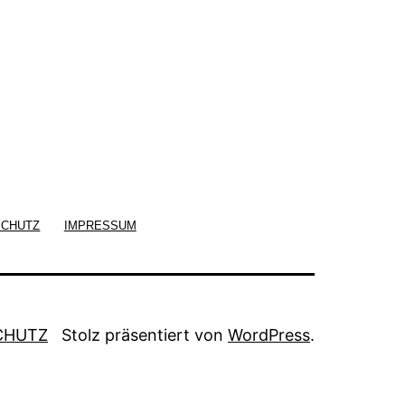
SCHUTZ
IMPRESSUM
CHUTZ
Stolz präsentiert von
WordPress
.