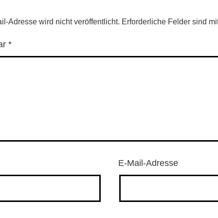
l-Adresse wird nicht veröffentlicht.
Erforderliche Felder sind mi
ar
*
E-Mail-Adresse