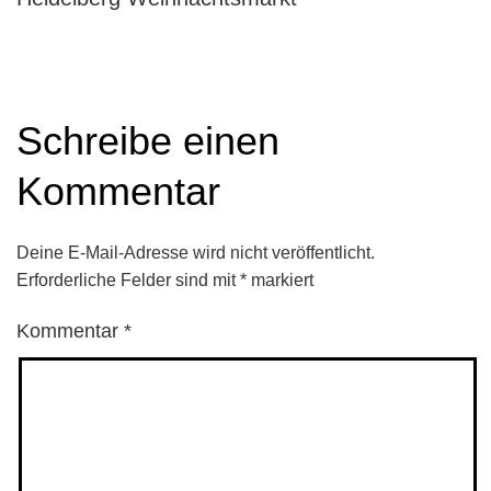
Schreibe einen
Kommentar
Deine E-Mail-Adresse wird nicht veröffentlicht.
Erforderliche Felder sind mit
*
markiert
Kommentar
*