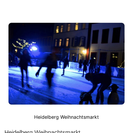
Heidelberg Weihnachtsmarkt
Heidelberg Weihnachtsmarkt