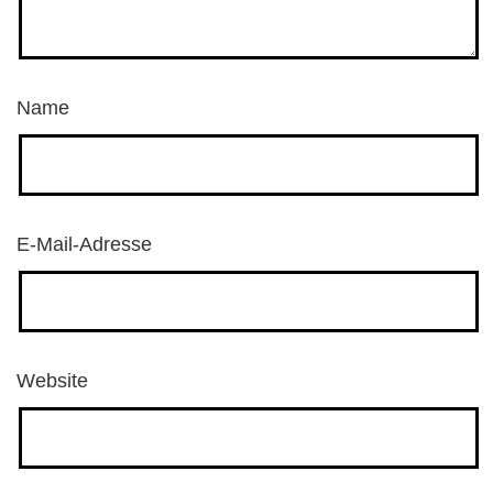
Name
E-Mail-Adresse
Website