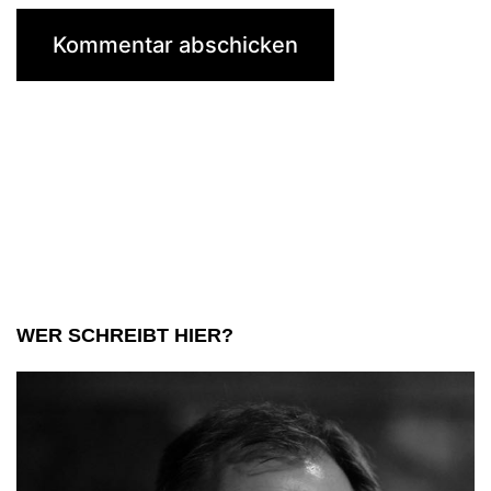
WER SCHREIBT HIER?