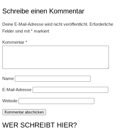
Schreibe einen Kommentar
Deine E-Mail-Adresse wird nicht veröffentlicht.
Erforderliche
Felder sind mit
*
markiert
Kommentar
*
Name
E-Mail-Adresse
Website
WER SCHREIBT HIER?