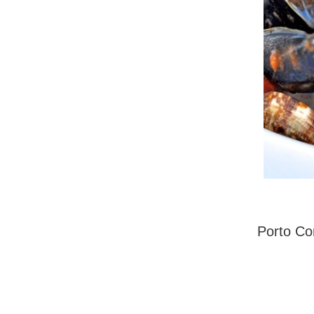
Porto Co