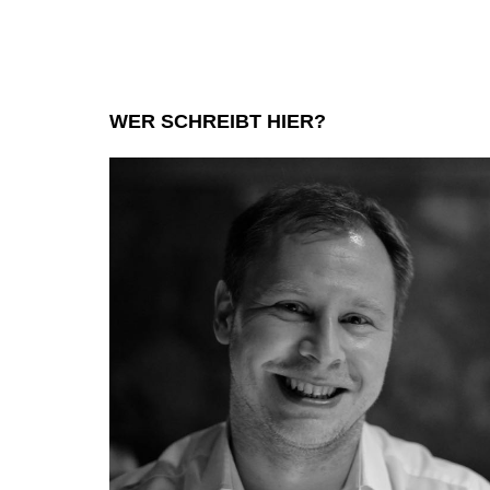
WER SCHREIBT HIER?