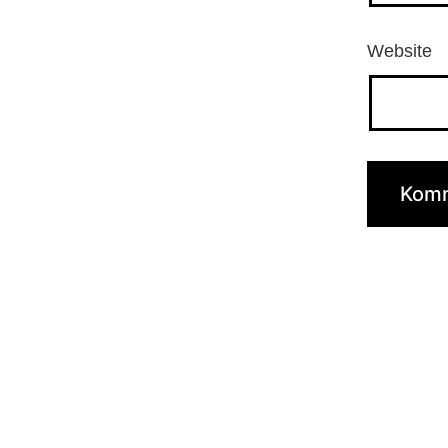
Website