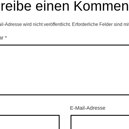
reibe einen Kommen
l-Adresse wird nicht veröffentlicht.
Erforderliche Felder sind mi
ar
*
E-Mail-Adresse