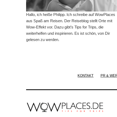
Hallo, ich heiße Philipp. Ich schreibe auf WowPlaces
aus Spaß am Reisen. Der Reiseblog stellt Orte mit
Wow-Effekt vor. Dazu gibt’s Tips for Trips, die
weiterhelfen und inspirieren. Es ist schön, von Dir
gelesen zu werden.
KONTAKT
PR & WE