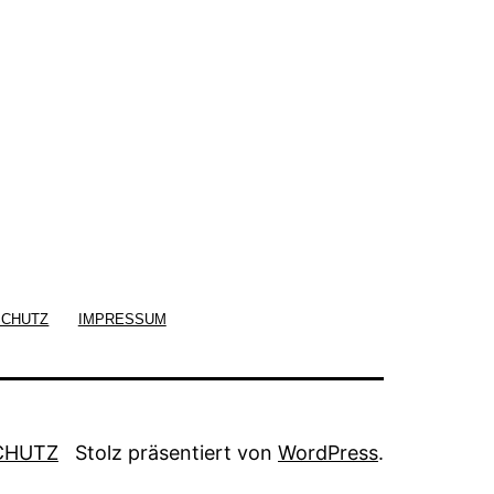
SCHUTZ
IMPRESSUM
CHUTZ
Stolz präsentiert von
WordPress
.