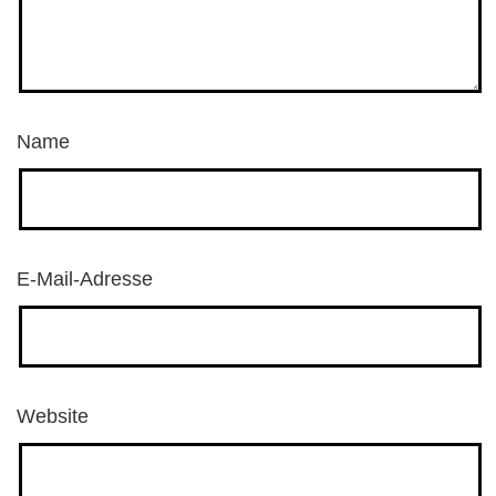
Name
E-Mail-Adresse
Website