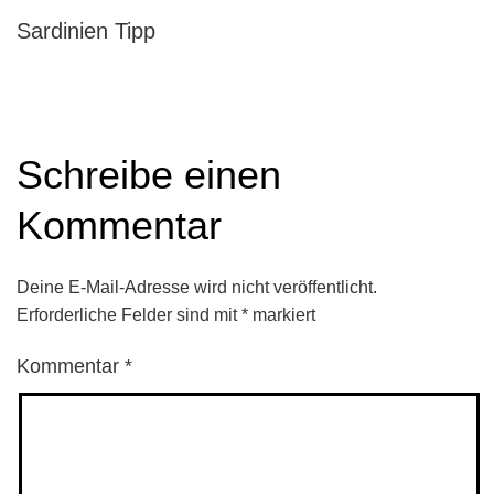
Sardinien Tipp
Schreibe einen
Kommentar
Deine E-Mail-Adresse wird nicht veröffentlicht.
Erforderliche Felder sind mit
*
markiert
Kommentar
*