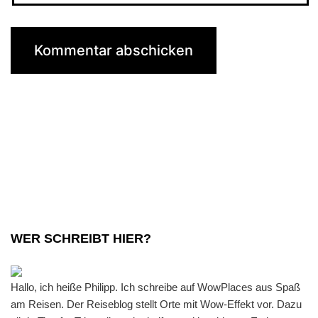
WER SCHREIBT HIER?
Hallo, ich heiße Philipp. Ich schreibe auf WowPlaces aus Spaß
am Reisen. Der Reiseblog stellt Orte mit Wow-Effekt vor. Dazu